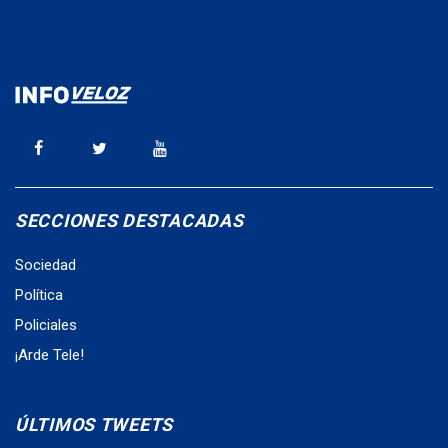
SECCIONES DESTACADAS
Sociedad
Política
Policiales
¡Arde Tele!
ÚLTIMOS TWEETS