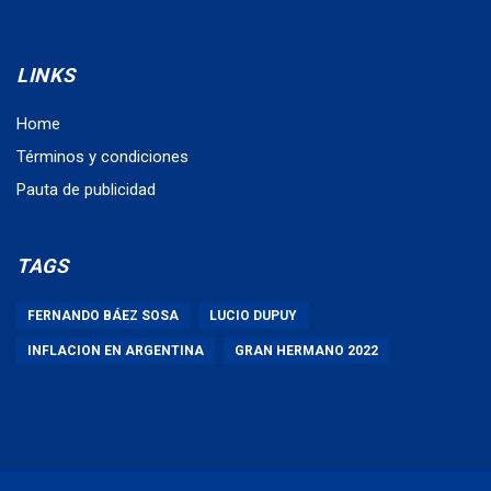
LINKS
Home
Términos y condiciones
Pauta de publicidad
TAGS
FERNANDO BÁEZ SOSA
LUCIO DUPUY
INFLACION EN ARGENTINA
GRAN HERMANO 2022