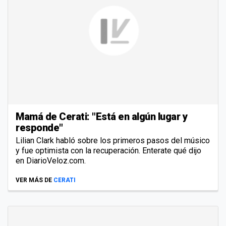
Mamá de Cerati: "Está en algún lugar y
responde"
Lilian Clark habló sobre los primeros pasos del músico
y fue optimista con la recuperación. Enterate qué dijo
en DiarioVeloz.com.
VER MÁS DE
CERATI