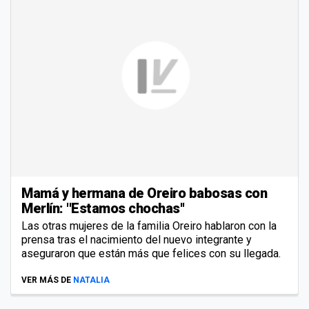
Mamá y hermana de Oreiro babosas con
Merlín: ''Estamos chochas''
Las otras mujeres de la familia Oreiro hablaron con la
prensa tras el nacimiento del nuevo integrante y
aseguraron que están más que felices con su llegada.
VER MÁS DE
NATALIA