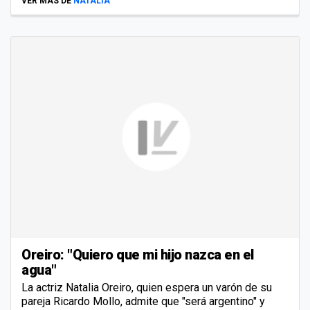
VER MÁS DE
NATALIA
Oreiro: "Quiero que mi hijo nazca en el
agua"
La actriz Natalia Oreiro, quien espera un varón de su
pareja Ricardo Mollo, admite que "será argentino" y