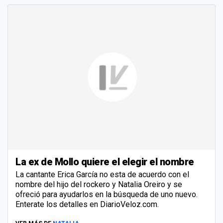
La ex de Mollo quiere el elegir el nombre
La cantante Erica García no esta de acuerdo con el
nombre del hijo del rockero y Natalia Oreiro y se
ofreció para ayudarlos en la búsqueda de uno nuevo.
Enterate los detalles en DiarioVeloz.com.