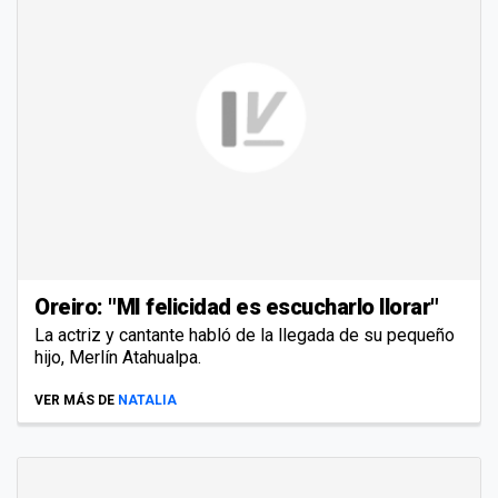
Oreiro: "MI felicidad es escucharlo llorar"
La actriz y cantante habló de la llegada de su pequeño
hijo, Merlín Atahualpa.
VER MÁS DE
NATALIA