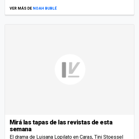
VER MÁS DE
NOAH BUBLÉ
Mirá las tapas de las revistas de esta
semana
El drama de Luisana Lopilato en Caras, Tini Stoessel