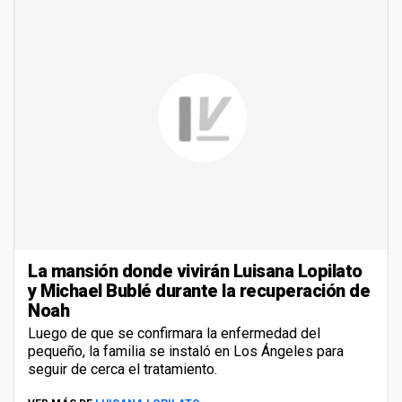
La mansión donde vivirán Luisana Lopilato
y Michael Bublé durante la recuperación de
Noah
Luego de que se confirmara la enfermedad del
pequeño, la familia se instaló en Los Ángeles para
seguir de cerca el tratamiento.