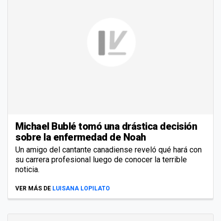
Michael Bublé tomó una drástica decisión
sobre la enfermedad de Noah
Un amigo del cantante canadiense reveló qué hará con
su carrera profesional luego de conocer la terrible
noticia.
VER MÁS DE
LUISANA LOPILATO