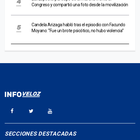
Congreso y compartió una foto desde la movilización
Candela Arizaga habló tras el episodio con Facundo
Moyano: “Fue un brote psicótico, no hubo violencia”
SECCIONES DESTACADAS