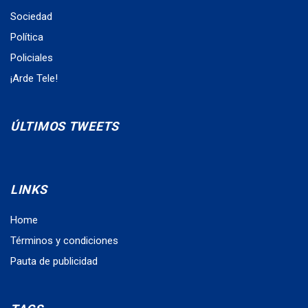
Sociedad
Política
Policiales
¡Arde Tele!
ÚLTIMOS TWEETS
LINKS
Home
Términos y condiciones
Pauta de publicidad