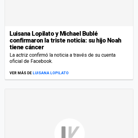
Luisana Lopilato y Michael Bublé
confirmaron la triste noticia: su hijo Noah
tiene cáncer
La actriz confirmó la noticia a través de su cuenta
oficial de Facebook.
VER MÁS DE
LUISANA LOPILATO