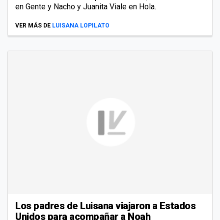
en Gente y Nacho y Juanita Viale en Hola.
VER MÁS DE
LUISANA LOPILATO
Los padres de Luisana viajaron a Estados
Unidos para acompañar a Noah