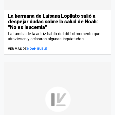
La hermana de Luisana Lopilato salió a
despejar dudas sobre la salud de Noah:
"No es leucemia"
La familia de la actriz habló del difícil momento que
atraviesan y aclararon algunas inquietudes.
VER MÁS DE
NOAH BUBLÉ