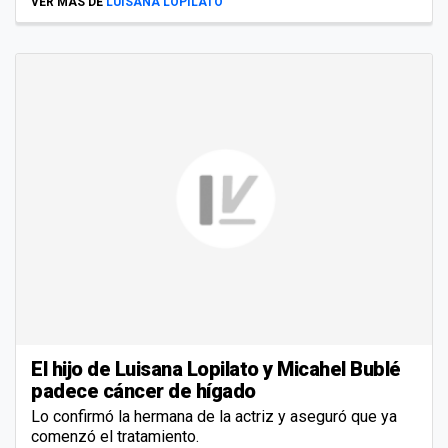
VER MÁS DE
LUISANA LOPILATO
El hijo de Luisana Lopilato y Micahel Bublé
padece cáncer de hígado
Lo confirmó la hermana de la actriz y aseguró que ya
comenzó el tratamiento.