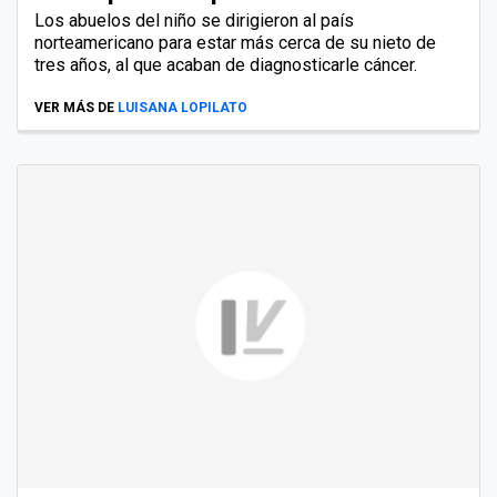
Los abuelos del niño se dirigieron al país
norteamericano para estar más cerca de su nieto de
tres años, al que acaban de diagnosticarle cáncer.
VER MÁS DE
LUISANA LOPILATO