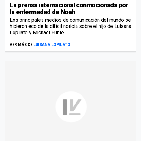
La prensa internacional conmocionada por
la enfermedad de Noah
Los principales medios de comunicación del mundo se
hicieron eco de la difícil noticia sobre el hijo de Luisana
Lopilato y Michael Bublé.
VER MÁS DE
LUISANA LOPILATO