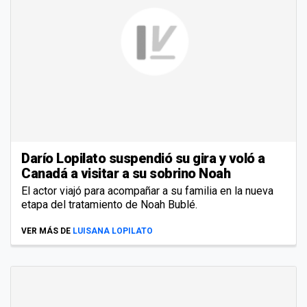
Darío Lopilato suspendió su gira y voló a
Canadá a visitar a su sobrino Noah
El actor viajó para acompañar a su familia en la nueva
etapa del tratamiento de Noah Bublé.
VER MÁS DE
LUISANA LOPILATO