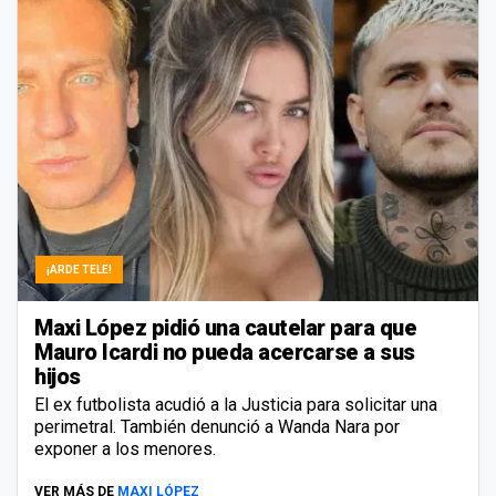
¡ARDE TELE!
Maxi López pidió una cautelar para que
Mauro Icardi no pueda acercarse a sus
hijos
El ex futbolista acudió a la Justicia para solicitar una
perimetral. También denunció a Wanda Nara por
exponer a los menores.
VER MÁS DE
MAXI LÓPEZ