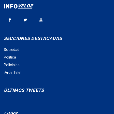
SECCIONES DESTACADAS
Sociedad
Política
Policiales
¡Arde Tele!
ÚLTIMOS TWEETS
LINKS