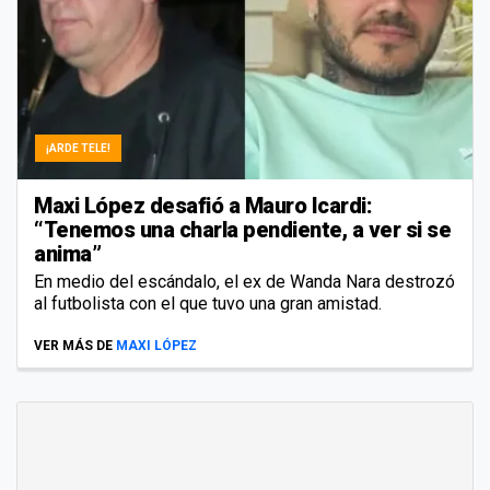
¡ARDE TELE!
Maxi López desafió a Mauro Icardi:
“Tenemos una charla pendiente, a ver si se
anima”
En medio del escándalo, el ex de Wanda Nara destrozó
al futbolista con el que tuvo una gran amistad.
VER MÁS DE
MAXI LÓPEZ