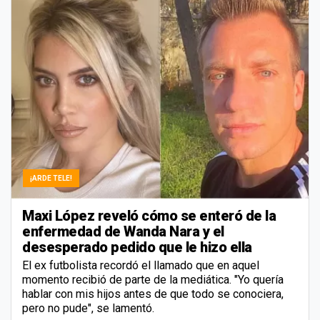
¡ARDE TELE!
Maxi López reveló cómo se enteró de la
enfermedad de Wanda Nara y el
desesperado pedido que le hizo ella
El ex futbolista recordó el llamado que en aquel
momento recibió de parte de la mediática. "Yo quería
hablar con mis hijos antes de que todo se conociera,
pero no pude", se lamentó.