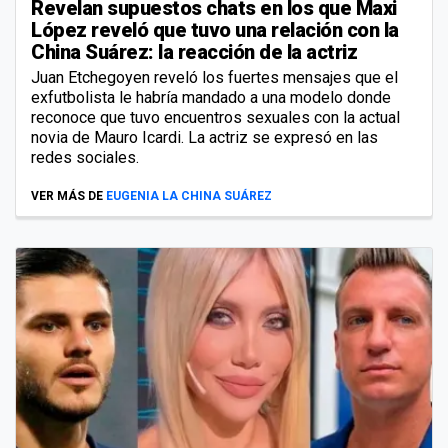
Revelan supuestos chats en los que Maxi
López reveló que tuvo una relación con la
China Suárez: la reacción de la actriz
Juan Etchegoyen reveló los fuertes mensajes que el
exfutbolista le habría mandado a una modelo donde
reconoce que tuvo encuentros sexuales con la actual
novia de Mauro Icardi. La actriz se expresó en las
redes sociales.
VER MÁS DE
EUGENIA LA CHINA SUÁREZ