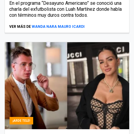
En el programa “Desayuno Americano” se conoció una
charla del exfutbolista con Luah Martínez donde habla
con términos muy duros contra todos.
VER MÁS DE
WANDA NARA MAURO ICARDI
¡ARDE TELE!