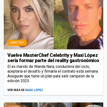
¡ARDE TELE!
Vuelve MasterChef Celebrity y Maxi López
sería formar parte del reality gastronómico
El ex marido de Wanda Nara, conductora del ciclo,
aceptaría el desafío y firmaría el contrato esta semana.
Aseguran que tiene un plan para salir campeón de la
edición 2025.
VER MÁS DE
MAXI LÓPEZ