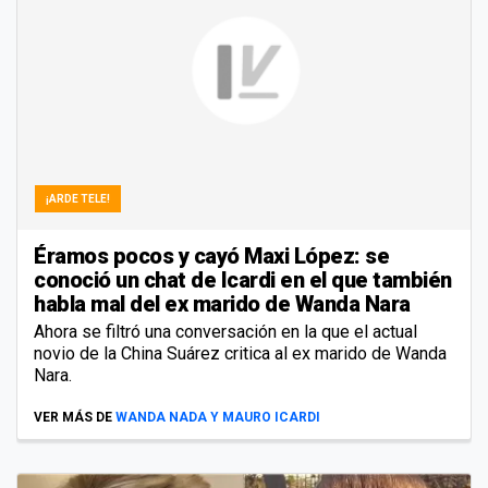
¡ARDE TELE!
Éramos pocos y cayó Maxi López: se
conoció un chat de Icardi en el que también
habla mal del ex marido de Wanda Nara
Ahora se filtró una conversación en la que el actual
novio de la China Suárez critica al ex marido de Wanda
Nara.
VER MÁS DE
WANDA NADA Y MAURO ICARDI