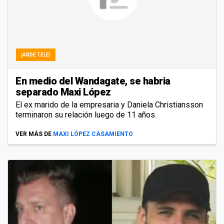
¡ARDE TELE!
En medio del Wandagate, se habria
separado Maxi López
El ex marido de la empresaria y Daniela Christiansson
terminaron su relación luego de 11 años.
VER MÁS DE
MAXI LÓPEZ CASAMIENTO