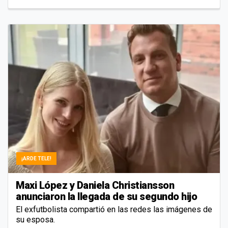
¡ARDE TELE!
Maxi López y Daniela Christiansson
anunciaron la llegada de su segundo hijo
El exfutbolista compartió en las redes las imágenes de
su esposa.