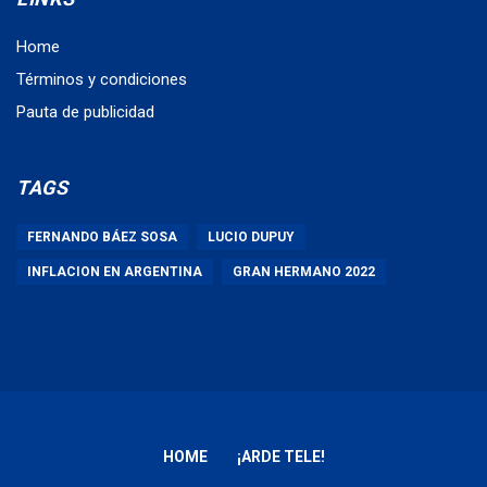
Home
Términos y condiciones
Pauta de publicidad
TAGS
FERNANDO BÁEZ SOSA
LUCIO DUPUY
INFLACION EN ARGENTINA
GRAN HERMANO 2022
HOME
¡ARDE TELE!