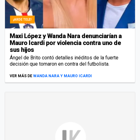
¡ARDE TELE!
Maxi López y Wanda Nara denunciarían a
Mauro Icardi por violencia contra uno de
sus hijos
Ángel de Brito contó detalles inéditos de la fuerte
decisión que tomaron en contra del futbolista.
VER MÁS DE
WANDA NARA Y MAURO ICARDI