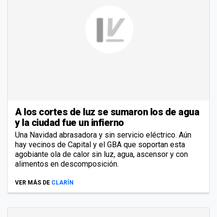
A los cortes de luz se sumaron los de agua
y la ciudad fue un infierno
Una Navidad abrasadora y sin servicio eléctrico. Aún
hay vecinos de Capital y el GBA que soportan esta
agobiante ola de calor sin luz, agua, ascensor y con
alimentos en descomposición.
VER MÁS DE
CLARÍN