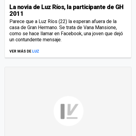
La novia de Luz Ríos, la participante de GH
2011
Parece que a Luz Ríos (22) la esperan afuera de la
casa de Gran Hermano. Se trata de Vana Mansione,
como se hace llamar en Facebook, una joven que dejó
un contundente mensaje.
VER MÁS DE
LUZ