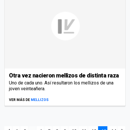
Otra vez nacieron mellizos de distinta raza
Uno de cada uno. Así resultaron los mellizos de una
joven veinteañera.
VER MÁS DE
MELLIZOS