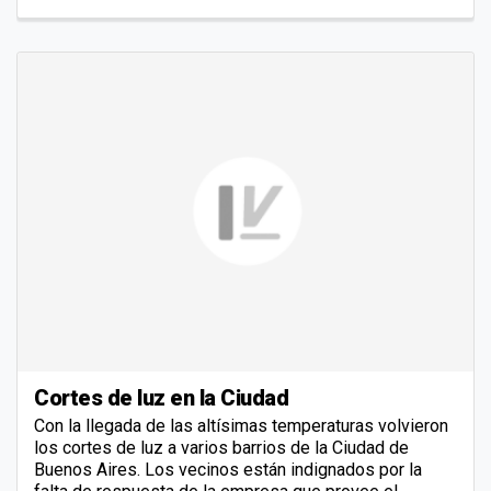
Cortes de luz en la Ciudad
Con la llegada de las altísimas temperaturas volvieron
los cortes de luz a varios barrios de la Ciudad de
Buenos Aires. Los vecinos están indignados por la