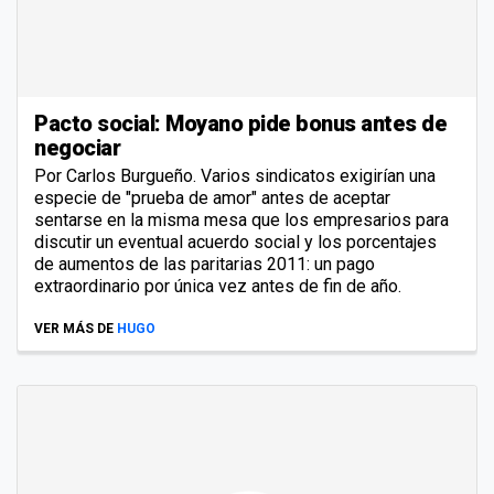
Pacto social: Moyano pide bonus antes de
negociar
Por Carlos Burgueño. Varios sindicatos exigirían una
especie de "prueba de amor" antes de aceptar
sentarse en la misma mesa que los empresarios para
discutir un eventual acuerdo social y los porcentajes
de aumentos de las paritarias 2011: un pago
extraordinario por única vez antes de fin de año.
VER MÁS DE
HUGO