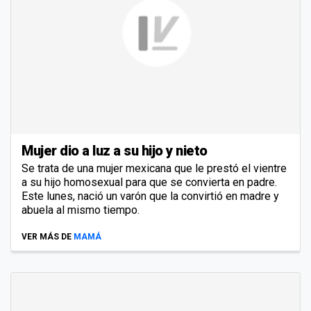
Mujer dio a luz a su hijo y nieto
Se trata de una mujer mexicana que le prestó el vientre
a su hijo homosexual para que se convierta en padre.
Este lunes, nació un varón que la convirtió en madre y
abuela al mismo tiempo.
VER MÁS DE
MAMÁ