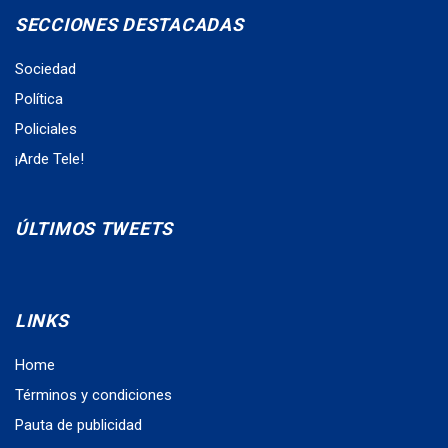
SECCIONES DESTACADAS
Sociedad
Política
Policiales
¡Arde Tele!
ÚLTIMOS TWEETS
LINKS
Home
Términos y condiciones
Pauta de publicidad