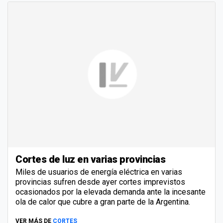
Cortes de luz en varias provincias
Miles de usuarios de energía eléctrica en varias
provincias sufren desde ayer cortes imprevistos
ocasionados por la elevada demanda ante la incesante
ola de calor que cubre a gran parte de la Argentina.
VER MÁS DE
CORTES