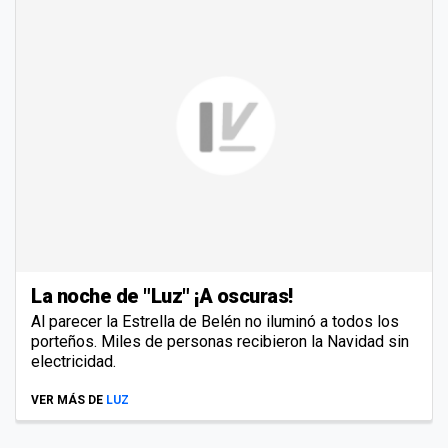
La noche de "Luz" ¡A oscuras!
Al parecer la Estrella de Belén no iluminó a todos los
porteños. Miles de personas recibieron la Navidad sin
electricidad.
VER MÁS DE
LUZ