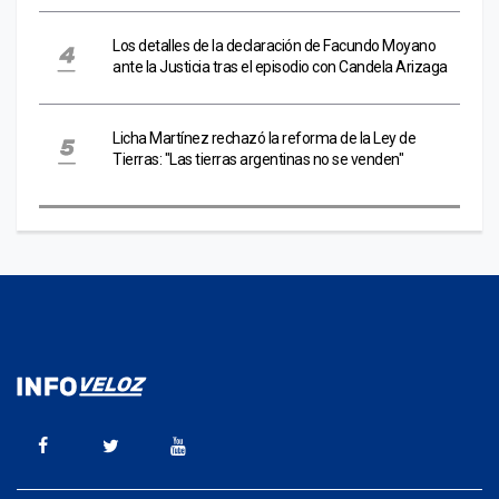
Los detalles de la declaración de Facundo Moyano
ante la Justicia tras el episodio con Candela Arizaga
Licha Martínez rechazó la reforma de la Ley de
Tierras: "Las tierras argentinas no se venden"