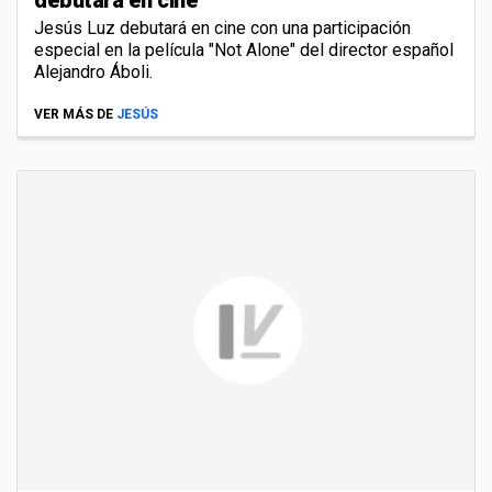
Jesús Luz debutará en cine con una participación
especial en la película "Not Alone" del director español
Alejandro Áboli.
VER MÁS DE
JESÚS