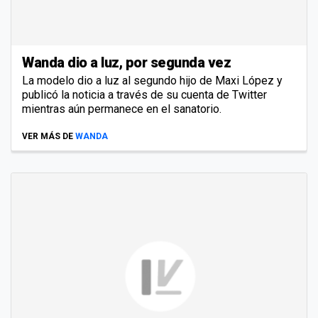
Wanda dio a luz, por segunda vez
La modelo dio a luz al segundo hijo de Maxi López y
publicó la noticia a través de su cuenta de Twitter
mientras aún permanece en el sanatorio.
VER MÁS DE
WANDA