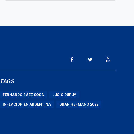
TAGS
FERNANDO BÁEZ SOSA
LUCIO DUPUY
INFLACION EN ARGENTINA
GRAN HERMANO 2022