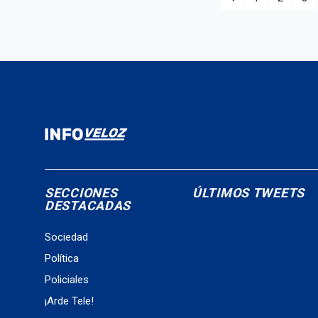
SECCIONES
ÚLTIMOS TWEETS
DESTACADAS
Sociedad
Política
Policiales
¡Arde Tele!