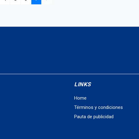
LINKS
Home
Términos y condiciones
Pauta de publicidad