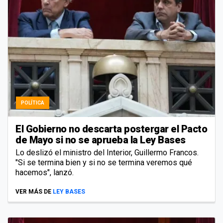
POLÍTICA
El Gobierno no descarta postergar el Pacto
de Mayo si no se aprueba la Ley Bases
Lo deslizó el ministro del Interior, Guillermo Francos.
"Si se termina bien y si no se termina veremos qué
hacemos", lanzó.
VER MÁS DE
LEY BASES