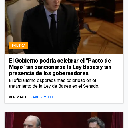
POLÍTICA
El Gobierno podría celebrar el “Pacto de
Mayo” sin sancionarse la Ley Bases y sin
presencia de los gobernadores
El oficialismo esperaba más celeridad en el
tratamiento de la Ley de Bases en el Senado.
VER MÁS DE
JAVIER MILEI