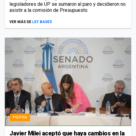
legisladores de UP se sumaron al paro y decidieron no
asistir a la comisión de Presupuesto.
VER MÁS DE
LEY BASES
POLÍTICA
Javier Milei aceptó que haya cambios en la