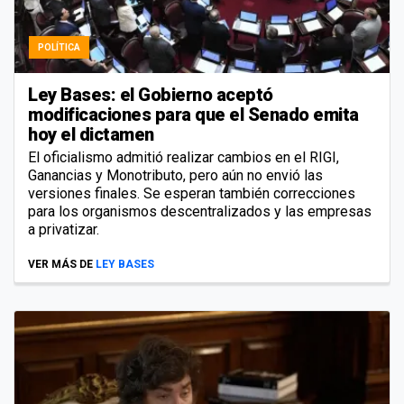
POLÍTICA
Ley Bases: el Gobierno aceptó
modificaciones para que el Senado emita
hoy el dictamen
El oficialismo admitió realizar cambios en el RIGI,
Ganancias y Monotributo, pero aún no envió las
versiones finales. Se esperan también correcciones
para los organismos descentralizados y las empresas
a privatizar.
VER MÁS DE
LEY BASES