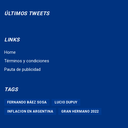
ÚLTIMOS TWEETS
LINKS
Home
Términos y condiciones
Pauta de publicidad
TAGS
FERNANDO BÁEZ SOSA
LUCIO DUPUY
INFLACION EN ARGENTINA
GRAN HERMANO 2022