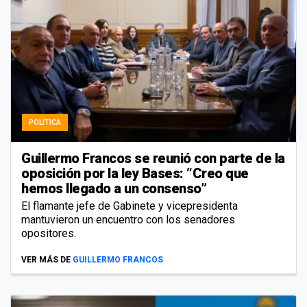
POLÍTICA
Guillermo Francos se reunió con parte de la
oposición por la ley Bases: “Creo que
hemos llegado a un consenso”
El flamante jefe de Gabinete y vicepresidenta
mantuvieron un encuentro con los senadores
opositores.
VER MÁS DE
GUILLERMO FRANCOS