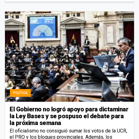
POLÍTICA
El Gobierno no logró apoyo para dictaminar
la Ley Bases y se pospuso el debate para
la próxima semana
El oficialismo no consiguió sumar los votos de la UCR,
el PRO y los bloques provinciales. Además, los