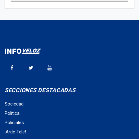
SECCIONES DESTACADAS
Sociedad
Política
Policiales
¡Arde Tele!