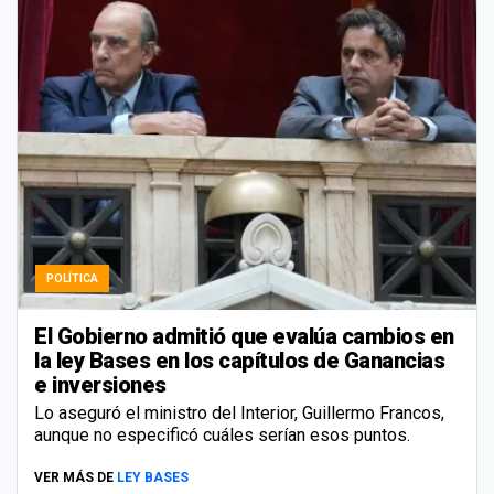
POLÍTICA
El Gobierno admitió que evalúa cambios en
la ley Bases en los capítulos de Ganancias
e inversiones
Lo aseguró el ministro del Interior, Guillermo Francos,
aunque no especificó cuáles serían esos puntos.
VER MÁS DE
LEY BASES