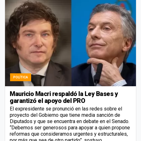
POLÍTICA
Mauricio Macri respaldó la Ley Bases y
garantizó el apoyo del PRO
El expresidente se pronunció en las redes sobre el
proyecto del Gobierno que tiene media sanción de
Diputados y que se encuentra en debate en el Senado.
“Debemos ser generosos para apoyar a quien propone
reformas que consideramos urgentes y estructurales,
por más que sea de otro partido”, sostuvo.