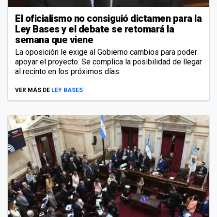
El oficialismo no consiguió dictamen para la
Ley Bases y el debate se retomará la
semana que viene
La oposición le exige al Gobierno cambios para poder
apoyar el proyecto. Se complica la posibilidad de llegar
al recinto en los próximos días.
VER MÁS DE
LEY BASES