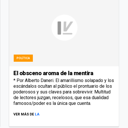
POLÍTICA
El obsceno aroma de la mentira
* Por Alberto Daneri. El amarillismo solapado y los
escándalos ocultan al público el prontuario de los
poderosos y sus claves para sobrevivir. Multitud
de lectores juzgan, recelosos, que esa dualidad
famosos/poder es la única que cuenta.
VER MÁS DE
LA