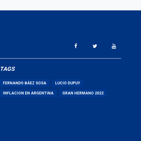
TAGS
FERNANDO BÁEZ SOSA
LUCIO DUPUY
INFLACION EN ARGENTINA
GRAN HERMANO 2022