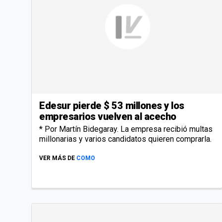
Edesur pierde $ 53 millones y los
empresarios vuelven al acecho
* Por Martín Bidegaray. La empresa recibió multas
millonarias y varios candidatos quieren comprarla.
VER MÁS DE
COMO