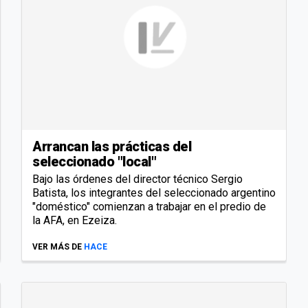
Arrancan las prácticas del
seleccionado "local"
Bajo las órdenes del director técnico Sergio
Batista, los integrantes del seleccionado argentino
"doméstico" comienzan a trabajar en el predio de
la AFA, en Ezeiza.
VER MÁS DE
HACE