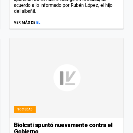
acuerdo a lo informado por Rubén López, el hijo
del albañil.
VER MÁS DE
EL
SOCIEDAD
Biolcati apuntó nuevamente contra el
Gobierno