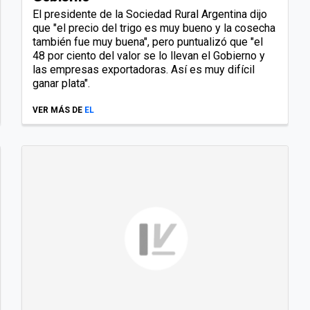
El presidente de la Sociedad Rural Argentina dijo
que "el precio del trigo es muy bueno y la cosecha
también fue muy buena", pero puntualizó que "el
48 por ciento del valor se lo llevan el Gobierno y
las empresas exportadoras. Así es muy difícil
ganar plata".
VER MÁS DE
EL