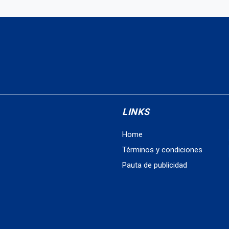
LINKS
Home
Términos y condiciones
Pauta de publicidad