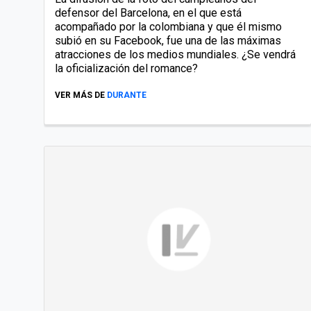
defensor del Barcelona, en el que está
acompañado por la colombiana y que él mismo
subió en su Facebook, fue una de las máximas
atracciones de los medios mundiales. ¿Se vendrá
la oficialización del romance?
VER MÁS DE
DURANTE