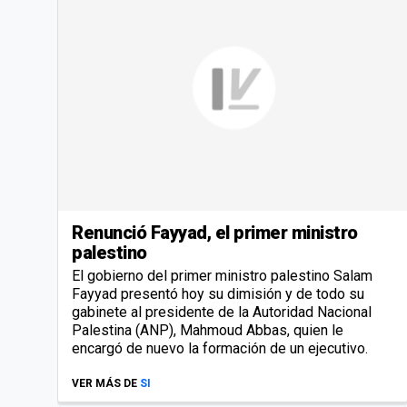
Renunció Fayyad, el primer ministro
palestino
El gobierno del primer ministro palestino Salam
Fayyad presentó hoy su dimisión y de todo su
gabinete al presidente de la Autoridad Nacional
Palestina (ANP), Mahmoud Abbas, quien le
encargó de nuevo la formación de un ejecutivo.
VER MÁS DE
SI