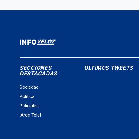
SECCIONES
ÚLTIMOS TWEETS
DESTACADAS
Sociedad
Política
Policiales
¡Arde Tele!