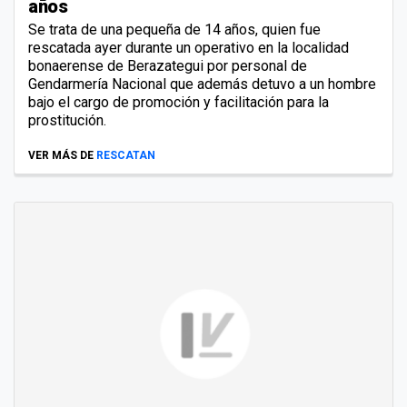
años
Se trata de una pequeña de 14 años, quien fue
rescatada ayer durante un operativo en la localidad
bonaerense de Berazategui por personal de
Gendarmería Nacional que además detuvo a un hombre
bajo el cargo de promoción y facilitación para la
prostitución.
VER MÁS DE
RESCATAN