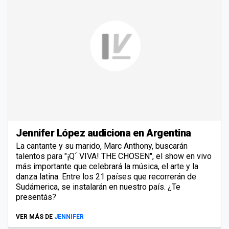
Jennifer López audiciona en Argentina
La cantante y su marido, Marc Anthony, buscarán
talentos para "¡Q´ VIVA! THE CHOSEN", el show en vivo
más importante que celebrará la música, el arte y la
danza latina. Entre los 21 países que recorrerán de
Sudámerica, se instalarán en nuestro país. ¿Te
presentás?
VER MÁS DE
JENNIFER