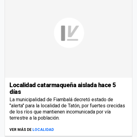
Localidad catarmaqueña aislada hace 5
días
La municipalidad de Fiambalá decretó estado de
"alerta" para la localidad de Tatón, por fuertes crecidas
de los ríos que mantienen incomunicada por vía
terrestre a la población.
VER MÁS DE
LOCALIDAD