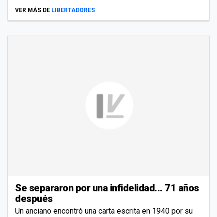
VER MÁS DE
LIBERTADORES
Se separaron por una infidelidad... 71 años
después
Un anciano encontró una carta escrita en 1940 por su