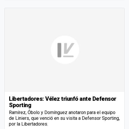
Libertadores: Vélez triunfó ante Defensor
Sporting
Ramírez, Óbolo y Domínguez anotaron para el equipo
de Liniers, que venció en su visita a Defensor Sporting,
por la Libertadores.