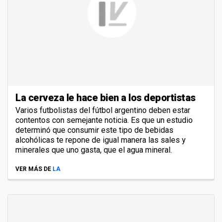
La cerveza le hace bien a los deportistas
Varios futbolistas del fútbol argentino deben estar
contentos con semejante noticia. Es que un estudio
determinó que consumir este tipo de bebidas
alcohólicas te repone de igual manera las sales y
minerales que uno gasta, que el agua mineral.
VER MÁS DE
LA