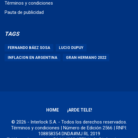
Términos y condiciones
Pauta de publicidad
TAGS
FERNANDO BÁEZ SOSA
LUCIO DUPUY
INFLACION EN ARGENTINA
GRAN HERMANO 2022
HOME
¡ARDE TELE!
© 2026 - Interlock S.A. - Todos los derechos reservados.
Términos y condiciones
| Número de Edición 2566 | RNPI:
108858354 DNDA#MJ RL 2019