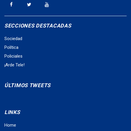
SECCIONES DESTACADAS
Sociedad
Política
Policiales
¡Arde Tele!
ÚLTIMOS TWEETS
LINKS
Home