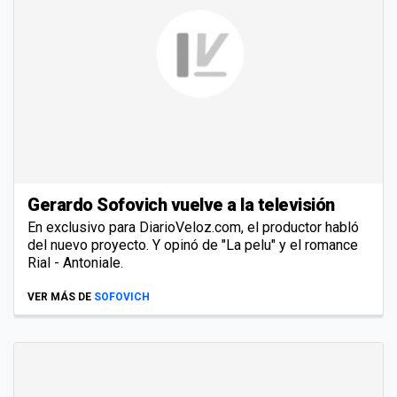
Gerardo Sofovich vuelve a la televisión
En exclusivo para DiarioVeloz.com, el productor habló
del nuevo proyecto. Y opinó de "La pelu" y el romance
Rial - Antoniale.
VER MÁS DE
SOFOVICH