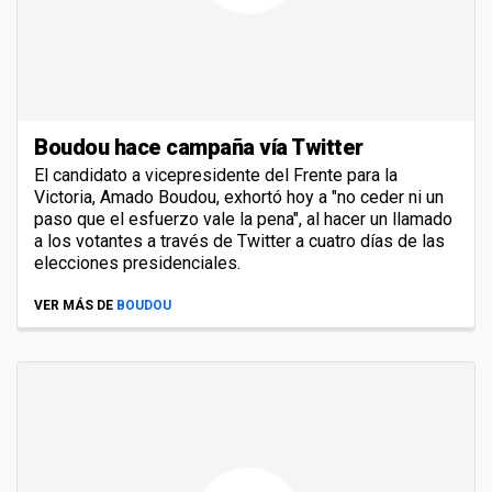
Boudou hace campaña vía Twitter
El candidato a vicepresidente del Frente para la
Victoria, Amado Boudou, exhortó hoy a "no ceder ni un
paso que el esfuerzo vale la pena", al hacer un llamado
a los votantes a través de Twitter a cuatro días de las
elecciones presidenciales.
VER MÁS DE
BOUDOU