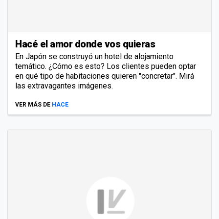
Hacé el amor donde vos quieras
En Japón se construyó un hotel de alojamiento
temático. ¿Cómo es esto? Los clientes pueden optar
en qué tipo de habitaciones quieren "concretar". Mirá
las extravagantes imágenes.
VER MÁS DE
HACE