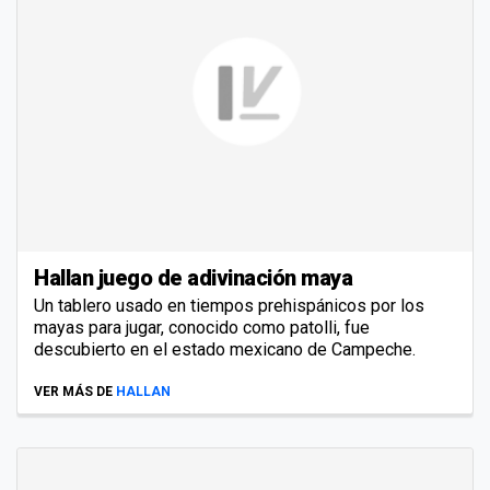
Hallan juego de adivinación maya
Un tablero usado en tiempos prehispánicos por los
mayas para jugar, conocido como patolli, fue
descubierto en el estado mexicano de Campeche.
VER MÁS DE
HALLAN