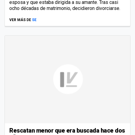
esposa y que estaba dirigida a su amante. Tras casi
ocho décadas de matrimonio, decidieron divorciarse.
VER MÁS DE
SE
Rescatan menor que era buscada hace dos