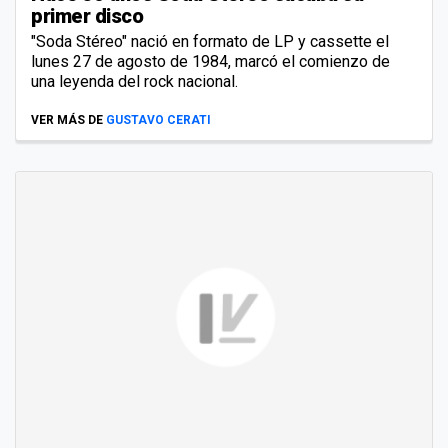
primer disco
"Soda Stéreo" nació en formato de LP y cassette el
lunes 27 de agosto de 1984, marcó el comienzo de
una leyenda del rock nacional.
VER MÁS DE
GUSTAVO CERATI