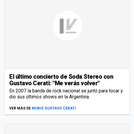
El último concierto de Soda Stereo con
Gustavo Cerati: "Me verás volver"
En 2007 la banda de rock nacional se juntó para tocar y
dio sus últimos shows en la Argentina.
VER MÁS DE
MURIÓ GUSTAVO CERATI