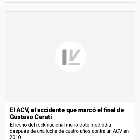
El ACV, el accidente que marcó el final de
Gustavo Cerati
El ícono del rock nacional murió este mediodía
después de una lucha de cuatro años contra un ACV en
2010.