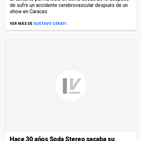
de sufrir un accidente cerebrovascular después de un
show en Caracas.
VER MÁS DE
GUSTAVO CERATI
Hace 30 años Soda Stereo sacaba su