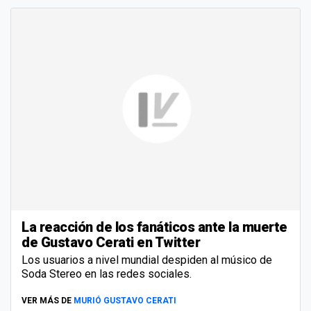
La reacción de los fanáticos ante la muerte
de Gustavo Cerati en Twitter
Los usuarios a nivel mundial despiden al músico de
Soda Stereo en las redes sociales.
VER MÁS DE
MURIÓ GUSTAVO CERATI