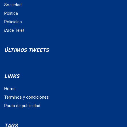
Sociedad
Política
Policiales
¡Arde Tele!
ÚLTIMOS TWEETS
LINKS
Home
Términos y condiciones
Pauta de publicidad
TAGS