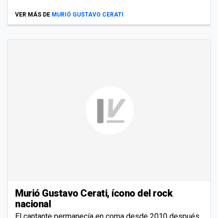
VER MÁS DE
MURIÓ GUSTAVO CERATI
Murió Gustavo Cerati, ícono del rock
nacional
El cantante permanecía en coma desde 2010 después