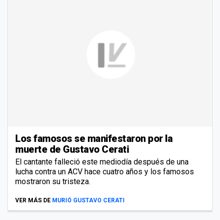
Los famosos se manifestaron por la
muerte de Gustavo Cerati
El cantante falleció este mediodía después de una
lucha contra un ACV hace cuatro años y los famosos
mostraron su tristeza.
VER MÁS DE
MURIÓ GUSTAVO CERATI