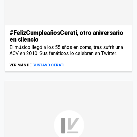
#FelizCumpleañosCerati, otro aniversario
en silencio
El músico llegó a los 55 años en coma, tras sufrir una
ACV en 2010. Sus fanáticos lo celebran en Twitter.
VER MÁS DE
GUSTAVO CERATI