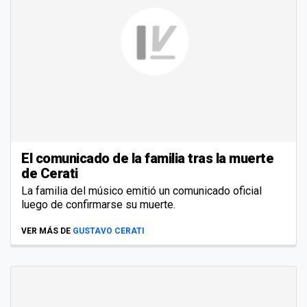
El comunicado de la familia tras la muerte
de Cerati
La familia del músico emitió un comunicado oficial
luego de confirmarse su muerte.
VER MÁS DE
GUSTAVO CERATI