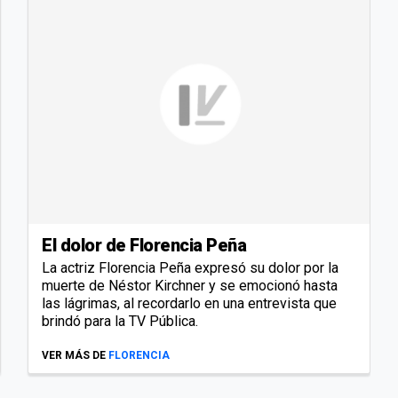
El dolor de Florencia Peña
La actriz Florencia Peña expresó su dolor por la
muerte de Néstor Kirchner y se emocionó hasta
las lágrimas, al recordarlo en una entrevista que
brindó para la TV Pública.
VER MÁS DE
FLORENCIA