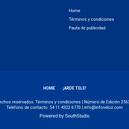
Home
Términos y condiciones
Pauta de publicidad
HOME
¡ARDE TELE!
erechos reservados.
Términos y condiciones
| Número de Edición 25
Teléfono de contacto: 54 11 4322 6770 | info@infoveloz.com
Powered by
SouthStudio