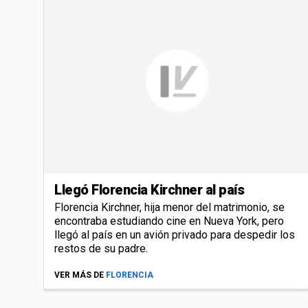
Llegó Florencia Kirchner al país
Florencia Kirchner, hija menor del matrimonio, se
encontraba estudiando cine en Nueva York, pero
llegó al país en un avión privado para despedir los
restos de su padre.
VER MÁS DE
FLORENCIA