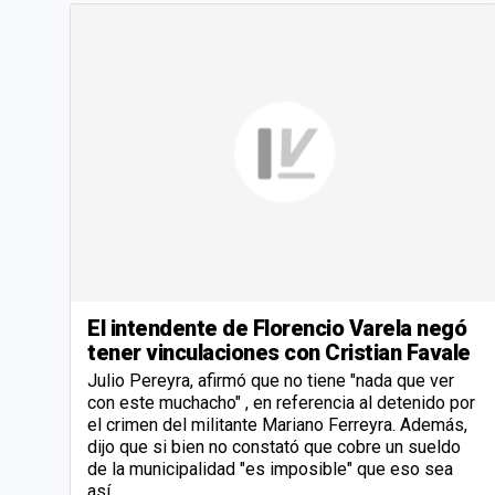
El intendente de Florencio Varela negó
tener vinculaciones con Cristian Favale
Julio Pereyra, afirmó que no tiene "nada que ver
con este muchacho" , en referencia al detenido por
el crimen del militante Mariano Ferreyra. Además,
dijo que si bien no constató que cobre un sueldo
de la municipalidad "es imposible" que eso sea
así.