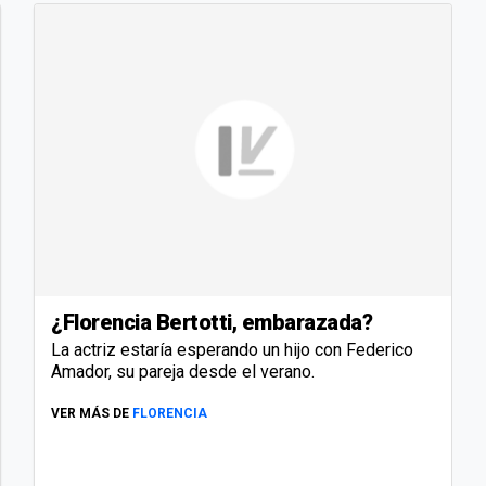
¿Florencia Bertotti, embarazada?
La actriz estaría esperando un hijo con Federico
Amador, su pareja desde el verano.
VER MÁS DE
FLORENCIA