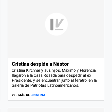
Cristina despide a Néstor
Cristina Kirchner y sus hijos, Máximo y Florencia,
llegaron a la Casa Rosada para despedir al ex
Presidente, y se encuentran junto al féretro, en la
Galería de Patriotas Latinoamericanos.
VER MÁS DE
CRISTINA