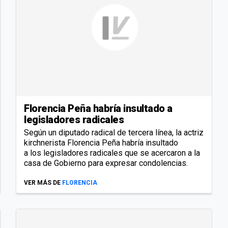
Florencia Peña habría insultado a
legisladores radicales
Según un diputado radical de tercera línea, la actriz
kirchnerista Florencia Peña habría insultado
a los legisladores radicales que se acercaron a la
casa de Gobierno para expresar condolencias.
VER MÁS DE
FLORENCIA