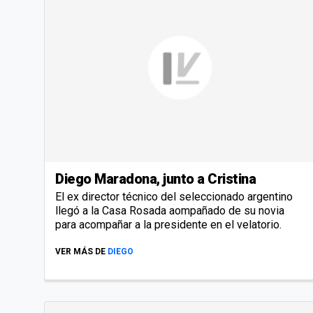
Diego Maradona, junto a Cristina
El ex director técnico del seleccionado argentino
llegó a la Casa Rosada aompañado de su novia
para acompañar a la presidente en el velatorio.
VER MÁS DE
DIEGO