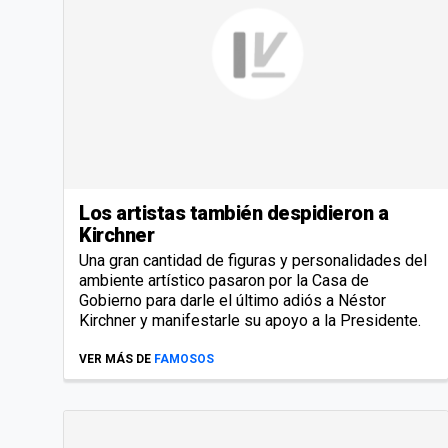
Los artistas también despidieron a
Kirchner
Una gran cantidad de figuras y personalidades del
ambiente artístico pasaron por la Casa de
Gobierno para darle el último adiós a Néstor
Kirchner y manifestarle su apoyo a la Presidente.
VER MÁS DE
FAMOSOS