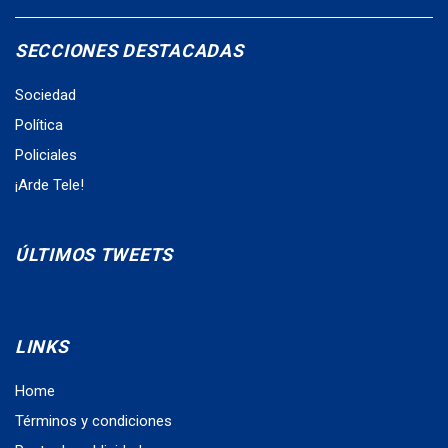
SECCIONES DESTACADAS
Sociedad
Política
Policiales
¡Arde Tele!
ÚLTIMOS TWEETS
LINKS
Home
Términos y condiciones