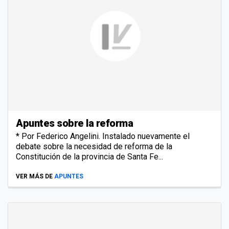
Apuntes sobre la reforma
* Por Federico Angelini. Instalado nuevamente el
debate sobre la necesidad de reforma de la
Constitución de la provincia de Santa Fe...
VER MÁS DE
APUNTES