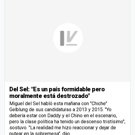
Del Sel: "Es un país formidable pero
moralmente está destrozado"
Miguel del Sel habló esta mañana con "Chiche"
Gelblung de sus candidaturas a 2013 y 2015. "Yo
debería estar con Daddy y el Chino en el escenario,
pero la clase política ha tenido un descenso tristísimo",
sostuvo. "La realidad me hizo reaccionar y dejar de
putear en la sobremesa", dijo.