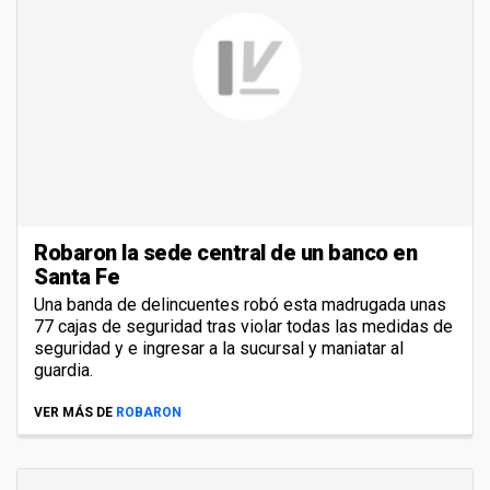
Robaron la sede central de un banco en
Santa Fe
Una banda de delincuentes robó esta madrugada unas
77 cajas de seguridad tras violar todas las medidas de
seguridad y e ingresar a la sucursal y maniatar al
guardia.
VER MÁS DE
ROBARON