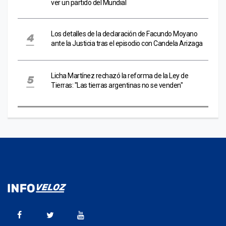
ver un partido del Mundial
Los detalles de la declaración de Facundo Moyano
ante la Justicia tras el episodio con Candela Arizaga
Licha Martínez rechazó la reforma de la Ley de
Tierras: "Las tierras argentinas no se venden"