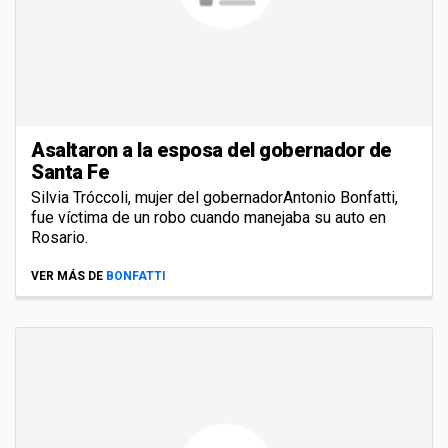
Asaltaron a la esposa del gobernador de
Santa Fe
Silvia Tróccoli, mujer del gobernadorAntonio Bonfatti,
fue víctima de un robo cuando manejaba su auto en
Rosario.
VER MÁS DE
BONFATTI