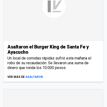
Asaltaron el Burger King de Santa Fe y
Ayacucho
Un local de comidas rápidas sufrió esta mañana el
robo de su recaudación. Se llevaron una suma de
dinero que ronda los 10.000 pesos.
VER MÁS DE
ASALTARON