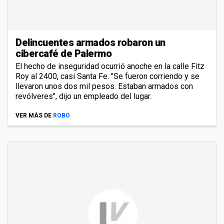
Delincuentes armados robaron un
cibercafé de Palermo
El hecho de inseguridad ocurrió anoche en la calle Fitz
Roy al 2400, casi Santa Fe. "Se fueron corriendo y se
llevaron unos dos mil pesos. Estaban armados con
revólveres", dijo un empleado del lugar.
VER MÁS DE
ROBO