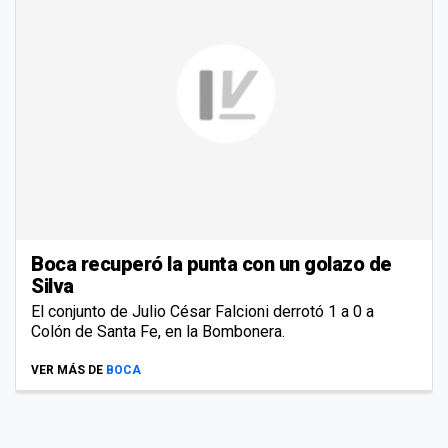
Boca recuperó la punta con un golazo de
Silva
El conjunto de Julio César Falcioni derrotó 1 a 0 a
Colón de Santa Fe, en la Bombonera.
VER MÁS DE
BOCA