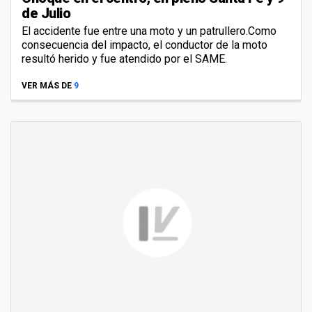
de Julio
El accidente fue entre una moto y un patrullero.Como
consecuencia del impacto, el conductor de la moto
resultó herido y fue atendido por el SAME.
VER MÁS DE
9