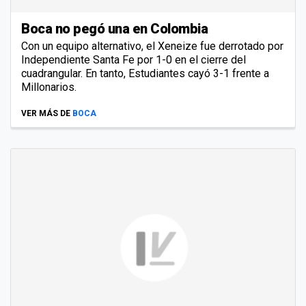
Boca no pegó una en Colombia
Con un equipo alternativo, el Xeneize fue derrotado por
Independiente Santa Fe por 1-0 en el cierre del
cuadrangular. En tanto, Estudiantes cayó 3-1 frente a
Millonarios.
VER MÁS DE
BOCA