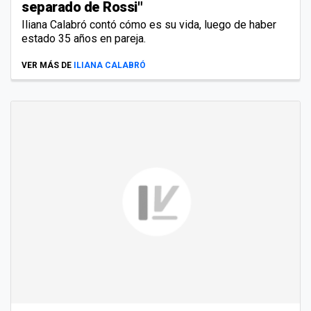
separado de Rossi"
Iliana Calabró contó cómo es su vida, luego de haber
estado 35 años en pareja.
VER MÁS DE
ILIANA CALABRÓ