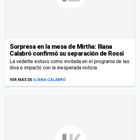
Sorpresa en la mesa de Mirtha: Iliana
Calabró confirmó su separación de Rossi
La vedette estuvo como invitada en el programa de las
diva e impactó con la inesperada noticia.
VER MÁS DE
ILIANA CALABRÓ