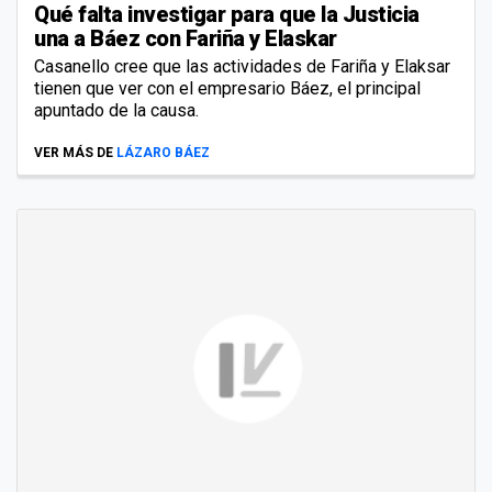
Qué falta investigar para que la Justicia
una a Báez con Fariña y Elaskar
Casanello cree que las actividades de Fariña y Elaksar
tienen que ver con el empresario Báez, el principal
apuntado de la causa.
VER MÁS DE
LÁZARO BÁEZ