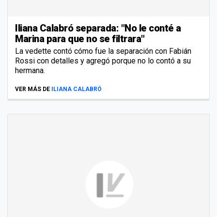
Iliana Calabró separada: "No le conté a
Marina para que no se filtrara"
La vedette contó cómo fue la separación con Fabián
Rossi con detalles y agregó porque no lo contó a su
hermana.
VER MÁS DE
ILIANA CALABRÓ