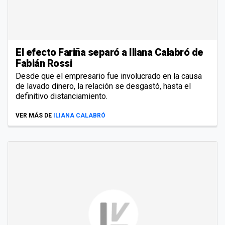
El efecto Fariña separó a Iliana Calabró de
Fabián Rossi
Desde que el empresario fue involucrado en la causa
de lavado dinero, la relación se desgastó, hasta el
definitivo distanciamiento.
VER MÁS DE
ILIANA CALABRÓ