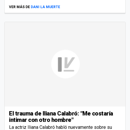
VER MÁS DE
DANI LA MUERTE
El trauma de Iliana Calabró: "Me costaría
intimar con otro hombre"
La actriz Iliana Calabró habló nuevamente sobre su