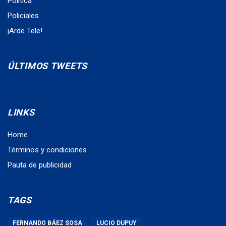
Política
Policiales
¡Arde Tele!
ÚLTIMOS TWEETS
LINKS
Home
Términos y condiciones
Pauta de publicidad
TAGS
FERNANDO BÁEZ SOSA
LUCIO DUPUY