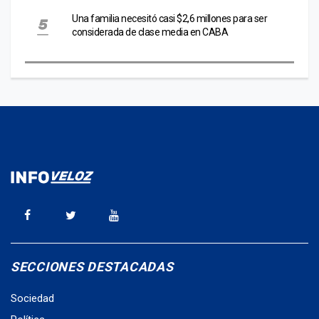
Una familia necesitó casi $2,6 millones para ser
considerada de clase media en CABA
SECCIONES DESTACADAS
Sociedad