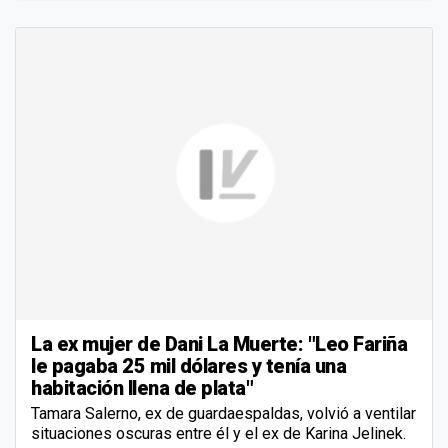
La ex mujer de Dani La Muerte: "Leo Fariña
le pagaba 25 mil dólares y tenía una
habitación llena de plata"
Tamara Salerno, ex de guardaespaldas, volvió a ventilar
situaciones oscuras entre él y el ex de Karina Jelinek.