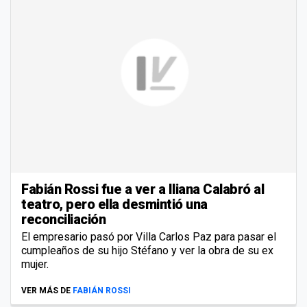
Fabián Rossi fue a ver a Iliana Calabró al
teatro, pero ella desmintió una
reconciliación
El empresario pasó por Villa Carlos Paz para pasar el
cumpleaños de su hijo Stéfano y ver la obra de su ex
mujer.
VER MÁS DE
FABIÁN ROSSI