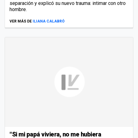
separación y explicó su nuevo trauma: intimar con otro
hombre.
VER MÁS DE
ILIANA CALABRÓ
"Si mi papá viviera, no me hubiera