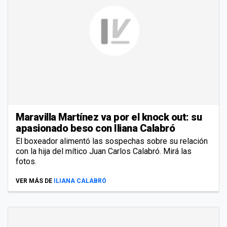
Maravilla Martínez va por el knock out: su
apasionado beso con Iliana Calabró
El boxeador alimentó las sospechas sobre su relación
con la hija del mítico Juan Carlos Calabró. Mirá las
fotos.
VER MÁS DE
ILIANA CALABRÓ