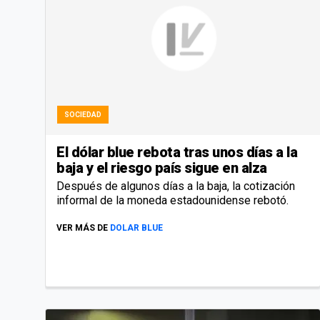
SOCIEDAD
El dólar blue rebota tras unos días a la
baja y el riesgo país sigue en alza
Después de algunos días a la baja, la cotización
informal de la moneda estadounidense rebotó.
VER MÁS DE
DOLAR BLUE