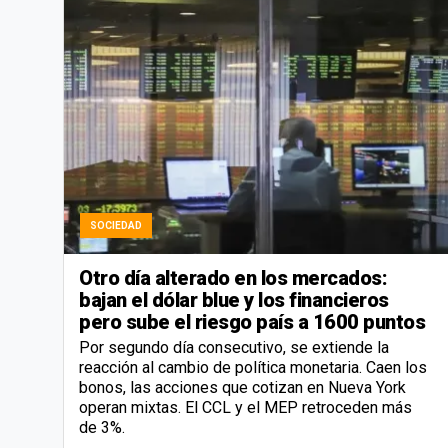
SOCIEDAD
Otro día alterado en los mercados:
bajan el dólar blue y los financieros
pero sube el riesgo país a 1600 puntos
Por segundo día consecutivo, se extiende la
reacción al cambio de política monetaria. Caen los
bonos, las acciones que cotizan en Nueva York
operan mixtas. El CCL y el MEP retroceden más
de 3%.