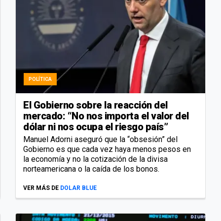
POLÍTICA
El Gobierno sobre la reacción del
mercado: “No nos importa el valor del
dólar ni nos ocupa el riesgo país”
Manuel Adorni aseguró que la “obsesión” del
Gobierno es que cada vez haya menos pesos en
la economía y no la cotización de la divisa
norteamericana o la caída de los bonos.
VER MÁS DE
DOLAR BLUE