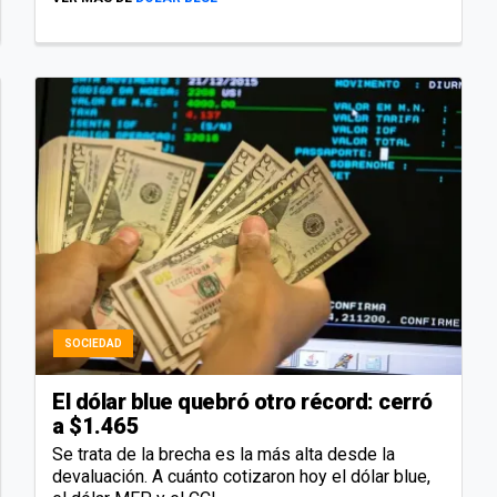
SOCIEDAD
El dólar blue quebró otro récord: cerró
a $1.465
Se trata de la brecha es la más alta desde la
devaluación. A cuánto cotizaron hoy el dólar blue,