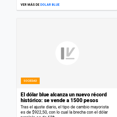
VER MÁS DE
DOLAR BLUE
SOCIEDAD
El dólar blue alcanza un nuevo récord
histórico: se vende a 1500 pesos
Tras el ajuste diario, el tipo de cambio mayorista
es de $922,50, con lo cual la brecha con el dólar