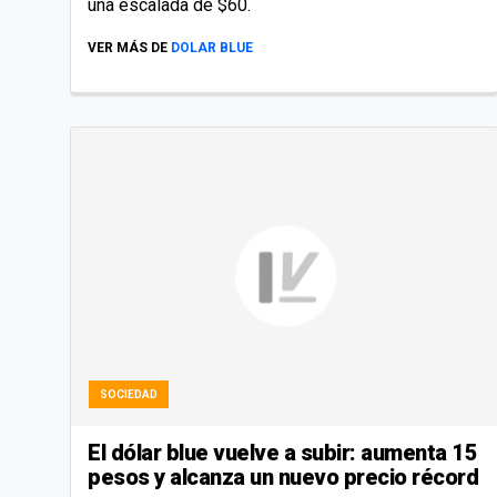
una escalada de $60.
VER MÁS DE
DOLAR BLUE
SOCIEDAD
El dólar blue vuelve a subir: aumenta 15
pesos y alcanza un nuevo precio récord