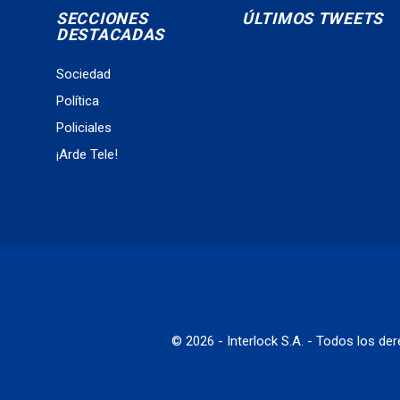
SECCIONES
ÚLTIMOS TWEETS
DESTACADAS
Sociedad
Política
Policiales
¡Arde Tele!
© 2026 - Interlock S.A. - Todos los d