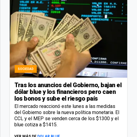
SOCIEDAD
Tras los anuncios del Gobierno, bajan el
dólar blue y los financieros pero caen
los bonos y sube el riesgo país
El mercado reaccionó este lunes a las medidas
del Gobierno sobre la nueva política monetaria. El
CCL y el MEP se venden cerca de los $1300 y el
blue cotiza a $1415.
VER MÁS DE
DOLAR BLUE