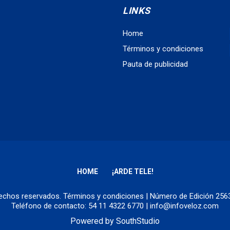
LINKS
Home
Términos y condiciones
Pauta de publicidad
HOME
¡ARDE TELE!
erechos reservados.
Términos y condiciones
| Número de Edición 25
Teléfono de contacto: 54 11 4322 6770 | info@infoveloz.com
Powered by
SouthStudio