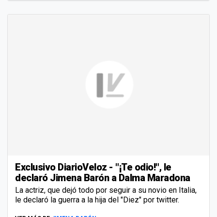
Exclusivo DiarioVeloz - "¡Te odio!", le
declaró Jimena Barón a Dalma Maradona
La actriz, que dejó todo por seguir a su novio en Italia,
le declaró la guerra a la hija del "Diez" por twitter.