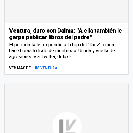
Ventura, duro con Dalma: "A ella también le
garpa publicar libros del padre"
El periodista le respondió a la hija del "Diez", quien
hace horas lo trató de mentiroso. Un ida y vuelta de
agresiones vía Twitter, deluxe.
VER MÁS DE
LUIS VENTURA