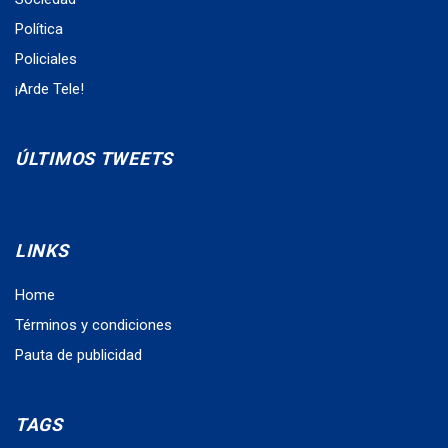
Política
Policiales
¡Arde Tele!
ÚLTIMOS TWEETS
LINKS
Home
Términos y condiciones
Pauta de publicidad
TAGS