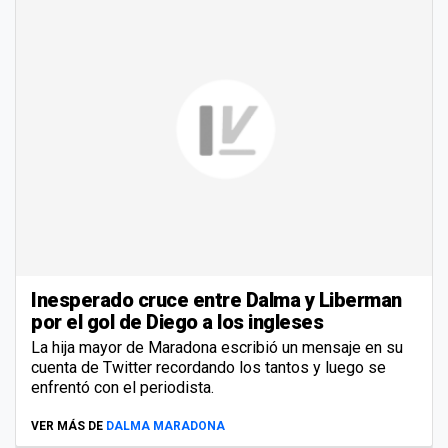
Inesperado cruce entre Dalma y Liberman
por el gol de Diego a los ingleses
La hija mayor de Maradona escribió un mensaje en su
cuenta de Twitter recordando los tantos y luego se
enfrentó con el periodista.
VER MÁS DE
DALMA MARADONA