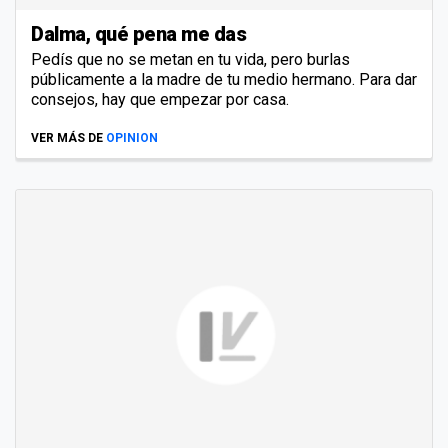
Dalma, qué pena me das
Pedís que no se metan en tu vida, pero burlas
públicamente a la madre de tu medio hermano. Para dar
consejos, hay que empezar por casa.
VER MÁS DE
OPINION