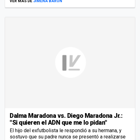
VER MÁS DE
JIMENA BARÓN
Dalma Maradona vs. Diego Maradona Jr.:
"Si quieren el ADN que me lo pidan"
El hijo del exfutbolista le respondió a su hermana, y
sostuvo que su padre nunca se presentó a realizarse