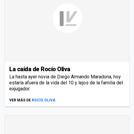
La caída de Rocío Oliva
La hasta ayer novia de Diego Armando Maradona, hoy
estaría afuera de la vida del 10 y lejos de la familia del
exjugador.
VER MÁS DE
ROCÍO OLIVA