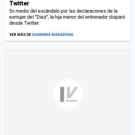
Twitter
En medio del escándalo por las declaraciones de la
exmujer del "Diez", la hija menor del entrenador disparó
desde Twitter.
VER MÁS DE
GIANINNA MARADONA