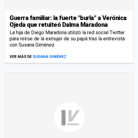
Guerra familiar: la fuerte "burla" a Verónica
Ojeda que retuiteó Dalma Maradona
La hija de Diego Maradona utilizó la red social Twitter
para reírse de la exmujer de su papá tras la entrevista
con Susana Giménez.
VER MÁS DE
SUSANA GIMÉNEZ