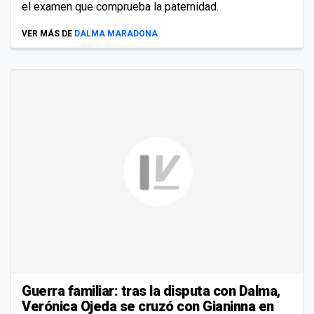
el examen que comprueba la paternidad.
VER MÁS DE
DALMA MARADONA
Guerra familiar: tras la disputa con Dalma,
Verónica Ojeda se cruzó con Gianinna en