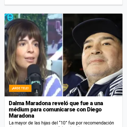
¡ARDE TELE!
Dalma Maradona reveló que fue a una
médium para comunicarse con Diego
Maradona
La mayor de las hijas del “10” fue por recomendación