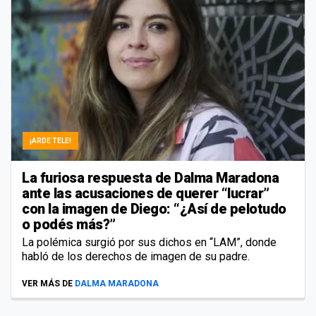
¡ARDE TELE!
La furiosa respuesta de Dalma Maradona
ante las acusaciones de querer “lucrar”
con la imagen de Diego: “¿Así de pelotudo
o podés más?”
La polémica surgió por sus dichos en “LAM”, donde
habló de los derechos de imagen de su padre.
VER MÁS DE
DALMA MARADONA