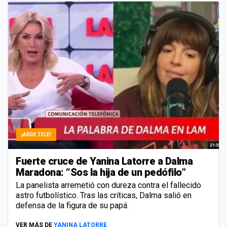
¡ARDE TELE!
Fuerte cruce de Yanina Latorre a Dalma
Maradona: “Sos la hija de un pedófilo”
La panelista arremetió con dureza contra el fallecido
astro futbolístico. Tras las críticas, Dalma salió en
defensa de la figura de su papá.
VER MÁS DE
YANINA LATORRE