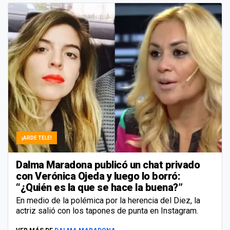
¡ARDE TELE!
Dalma Maradona publicó un chat privado
con Verónica Ojeda y luego lo borró:
“¿Quién es la que se hace la buena?”
En medio de la polémica por la herencia del Diez, la
actriz salió con los tapones de punta en Instagram.