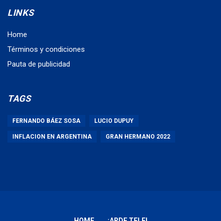
LINKS
Home
Términos y condiciones
Pauta de publicidad
TAGS
FERNANDO BÁEZ SOSA
LUCIO DUPUY
INFLACION EN ARGENTINA
GRAN HERMANO 2022
HOME
¡ARDE TELE!