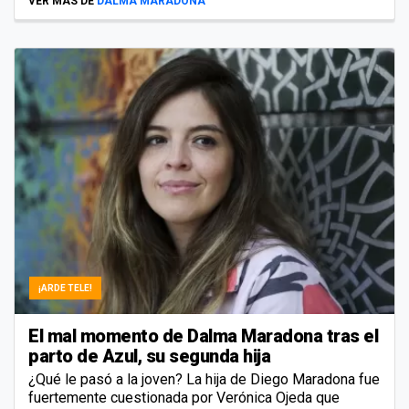
VER MÁS DE
DALMA MARADONA
¡ARDE TELE!
El mal momento de Dalma Maradona tras el
parto de Azul, su segunda hija
¿Qué le pasó a la joven? La hija de Diego Maradona fue
fuertemente cuestionada por Verónica Ojeda que