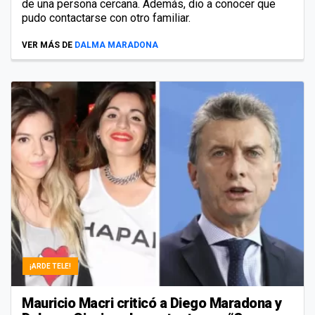
de una persona cercana. Además, dio a conocer que
pudo contactarse con otro familiar.
VER MÁS DE
DALMA MARADONA
¡ARDE TELE!
Mauricio Macri criticó a Diego Maradona y