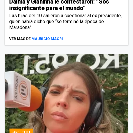
Dalma y Gianinna le contestaron: “Sos
insignificante para el mundo”
Las hijas del 10 salieron a cuestionar al ex presidente,
quien había dicho que “se terminó la época de
Maradona”.
VER MÁS DE
MAURICIO MACRI
¡ARDE TELE!