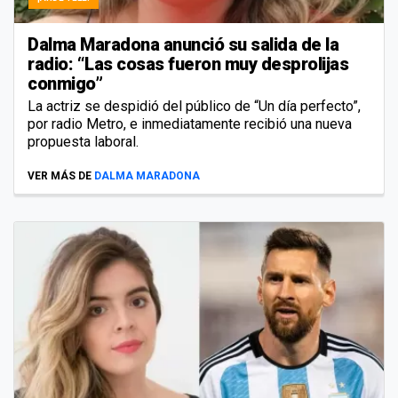
Dalma Maradona anunció su salida de la
radio: “Las cosas fueron muy desprolijas
conmigo”
La actriz se despidió del público de “Un día perfecto”,
por radio Metro, e inmediatamente recibió una nueva
propuesta laboral.
VER MÁS DE
DALMA MARADONA