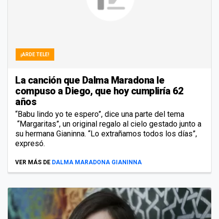
¡ARDE TELE!
La canción que Dalma Maradona le
compuso a Diego, que hoy cumpliría 62
años
“Babu lindo yo te espero”, dice una parte del tema
“Margaritas”, un original regalo al cielo gestado junto a
su hermana Gianinna. “Lo extrañamos todos los días”,
expresó.
VER MÁS DE
DALMA MARADONA GIANINNA