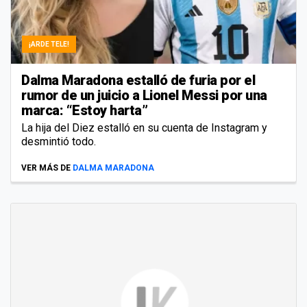
¡ARDE TELE!
Dalma Maradona estalló de furia por el
rumor de un juicio a Lionel Messi por una
marca: “Estoy harta”
La hija del Diez estalló en su cuenta de Instagram y
desmintió todo.
VER MÁS DE
DALMA MARADONA