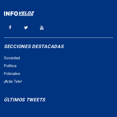
SECCIONES DESTACADAS
Sociedad
Política
Policiales
¡Arde Tele!
ÚLTIMOS TWEETS