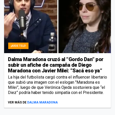
¡ARDE TELE!
Dalma Maradona cruzó al “Gordo Dan” por
subir un afiche de campaña de Diego
Maradona con Javier Milei: “Sacá eso ya”
La hija del futbolista cargó contra el influencer libertario
que subió una imagen con el eslogan "Maradona es
Milei”, luego de que Verónica Ojeda sostuviera que “el
Diez” podría haber tenido simpatía con el Presidente.
VER MÁS DE
DALMA MARADONA