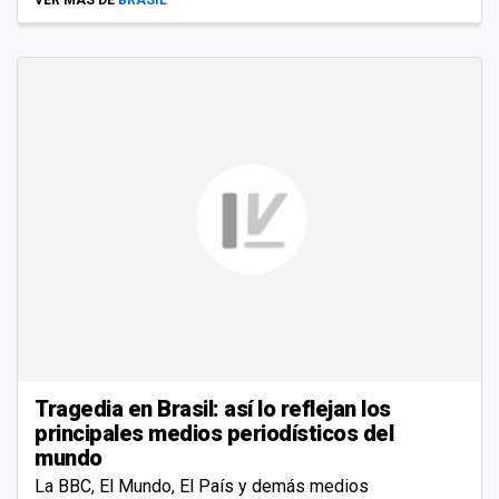
Tragedia en Brasil: así lo reflejan los
principales medios periodísticos del
mundo
La BBC, El Mundo, El País y demás medios