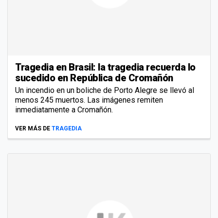
Tragedia en Brasil: la tragedia recuerda lo
sucedido en República de Cromañón
Un incendio en un boliche de Porto Alegre se llevó al
menos 245 muertos. Las imágenes remiten
inmediatamente a Cromañón.
VER MÁS DE
TRAGEDIA