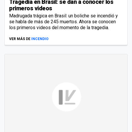
Tragedia en Brasil: se dan a conocer los
primeros videos
Madrugada trágica en Brasil: un boliche se incendió y
se habla de más de 245 muertos. Ahora se conocen
los primeros videos del momento de la tragedia.
VER MÁS DE
INCENDIO