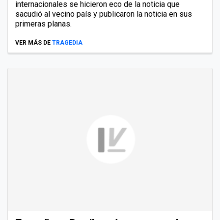
internacionales se hicieron eco de la noticia que
sacudió al vecino país y publicaron la noticia en sus
primeras planas.
VER MÁS DE
TRAGEDIA