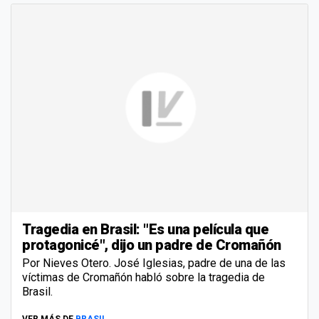
Tragedia en Brasil: "Es una película que
protagonicé", dijo un padre de Cromañón
Por Nieves Otero. José Iglesias, padre de una de las
víctimas de Cromañón habló sobre la tragedia de
Brasil.
VER MÁS DE
BRASIL