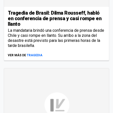
Tragedia de Brasil: Dilma Rousseff, habló
en conferencia de prensa y casi rompe en
llanto
La mandataria brindó una conferencia de prensa desde
Chile y casi rompe en llanto. Su arribo a la zona del
desastre está previsto para las primeras horas de la
tarde brasileña.
VER MÁS DE
TRAGEDIA