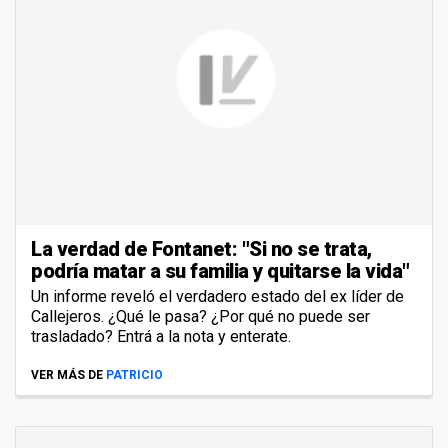
La verdad de Fontanet: "Si no se trata,
podría matar a su familia y quitarse la vida"
Un informe reveló el verdadero estado del ex líder de
Callejeros. ¿Qué le pasa? ¿Por qué no puede ser
trasladado? Entrá a la nota y enterate.
VER MÁS DE
PATRICIO