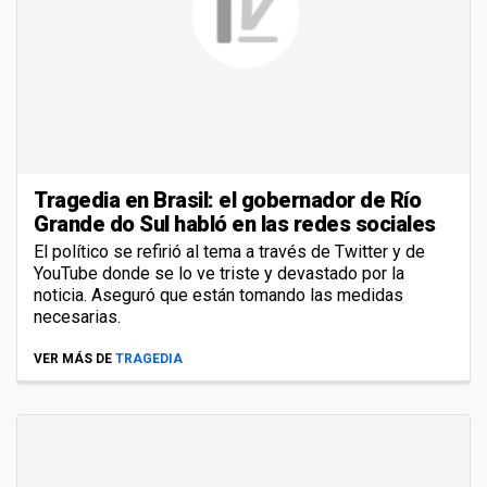
Tragedia en Brasil: el gobernador de Río
Grande do Sul habló en las redes sociales
El político se refirió al tema a través de Twitter y de
YouTube donde se lo ve triste y devastado por la
noticia. Aseguró que están tomando las medidas
necesarias.
VER MÁS DE
TRAGEDIA