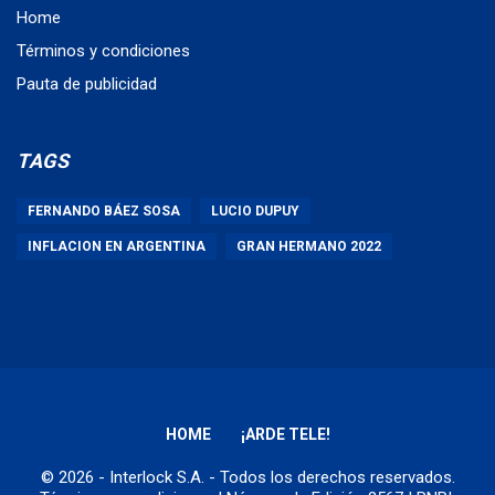
Home
Términos y condiciones
Pauta de publicidad
TAGS
FERNANDO BÁEZ SOSA
LUCIO DUPUY
INFLACION EN ARGENTINA
GRAN HERMANO 2022
HOME
¡ARDE TELE!
© 2026 - Interlock S.A. - Todos los derechos reservados.