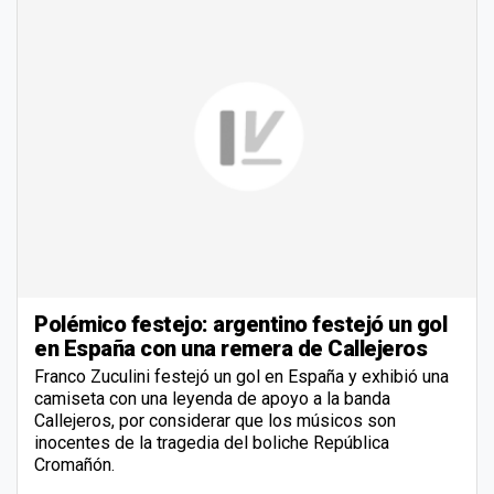
Polémico festejo: argentino festejó un gol
en España con una remera de Callejeros
Franco Zuculini festejó un gol en España y exhibió una
camiseta con una leyenda de apoyo a la banda
Callejeros, por considerar que los músicos son
inocentes de la tragedia del boliche República
Cromañón.