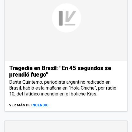
Tragedia en Brasil: "En 45 segundos se
prendió fuego"
Dante Quinterno, periodista argentino radicado en
Brasil, habló esta mañana en "Hola Chiche", por radio
10, del fatídico incendio en el boliche Kiss.
VER MÁS DE
INCENDIO