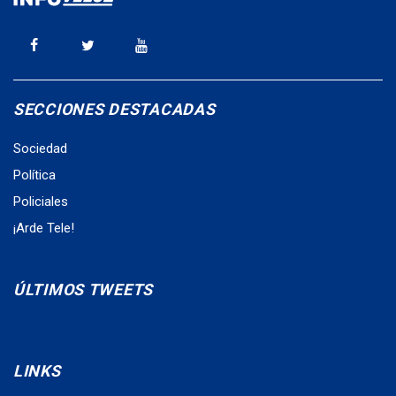
SECCIONES DESTACADAS
Sociedad
Política
Policiales
¡Arde Tele!
ÚLTIMOS TWEETS
LINKS