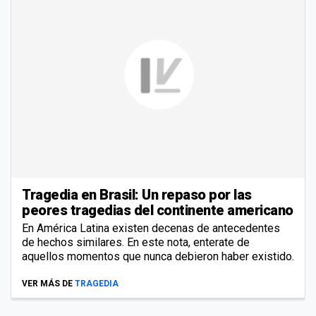
Tragedia en Brasil: Un repaso por las
peores tragedias del continente americano
En América Latina existen decenas de antecedentes
de hechos similares. En este nota, enterate de
aquellos momentos que nunca debieron haber existido.
VER MÁS DE
TRAGEDIA