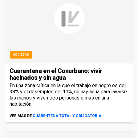
SOCIEDAD
Cuarentena en el Conurbano: vivir
hacinados y sin agua
En una zona crítica en la que el trabajo en negro es del
38% y el desempleo del 11%, no hay agua para lavarse
las manos y viven tres personas o más en una
habitación.
VER MÁS DE
CUARENTENA TOTAL Y OBLIGATORIA