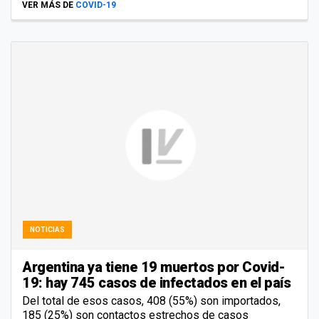
VER MÁS DE
COVID-19
NOTICIAS
Argentina ya tiene 19 muertos por Covid-
19: hay 745 casos de infectados en el país
Del total de esos casos, 408 (55%) son importados,
185 (25%) son contactos estrechos de casos