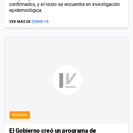
confirmados, y el resto se encuentra en investigación
epidemiológica.
VER MÁS DE
COVID-19
NOTICIAS
El Gobierno creó un programa de