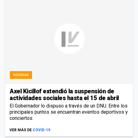
SOCIEDAD
Axel Kicillof extendió la suspensión de
actividades sociales hasta el 15 de abril
El Gobernador lo dispuso a través de un DNU. Entre los
principales puntos se encuentran eventos deportivos y
conciertos.
VER MÁS DE
COVID-19