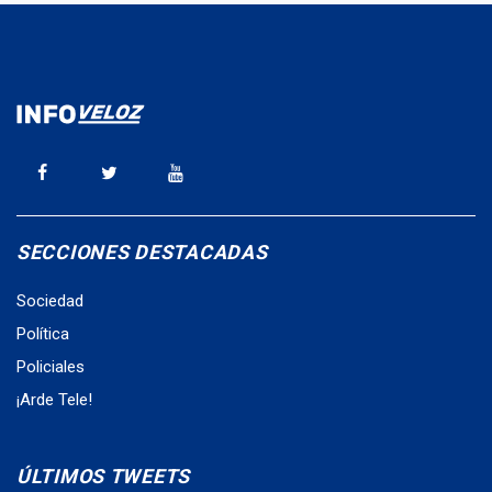
SECCIONES DESTACADAS
Sociedad
Política
Policiales
¡Arde Tele!
ÚLTIMOS TWEETS