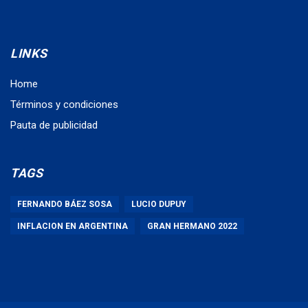
LINKS
Home
Términos y condiciones
Pauta de publicidad
TAGS
FERNANDO BÁEZ SOSA
LUCIO DUPUY
INFLACION EN ARGENTINA
GRAN HERMANO 2022