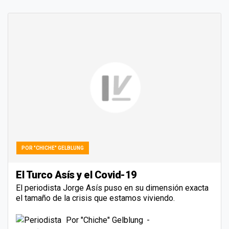
POR "CHICHE" GELBLUNG
El Turco Asís y el Covid-19
El periodista Jorge Asís puso en su dimensión exacta
el tamaño de la crisis que estamos viviendo.
Por
"Chiche" Gelblung