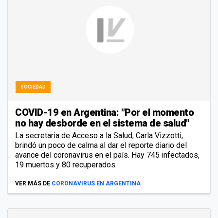
SOCIEDAD
COVID-19 en Argentina: "Por el momento
no hay desborde en el sistema de salud"
La secretaria de Acceso a la Salud, Carla Vizzotti,
brindó un poco de calma al dar el reporte diario del
avance del coronavirus en el país. Hay 745 infectados,
19 muertos y 80 recuperados.
VER MÁS DE
CORONAVIRUS EN ARGENTINA