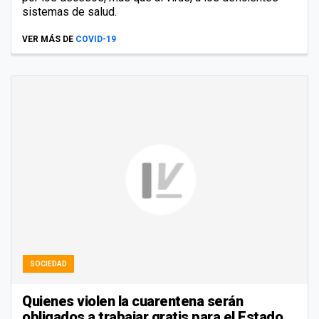
sistemas de salud.
VER MÁS DE
COVID-19
SOCIEDAD
Quienes violen la cuarentena serán
obligados a trabajar gratis para el Estado