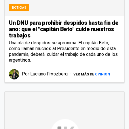
NOTICIAS
Un DNU para prohibir despidos hasta fin de
año: que el "capitán Beto" cuide nuestros
trabajos
Una ola de despidos se aproxima. El capitán Beto,
como llaman muchos al Presidente en medio de esta
pandemia, deberá cuidar el trabajo de cada uno de los
argentinos.
Por
Luciano Fryszberg
VER MÁS DE
OPINION