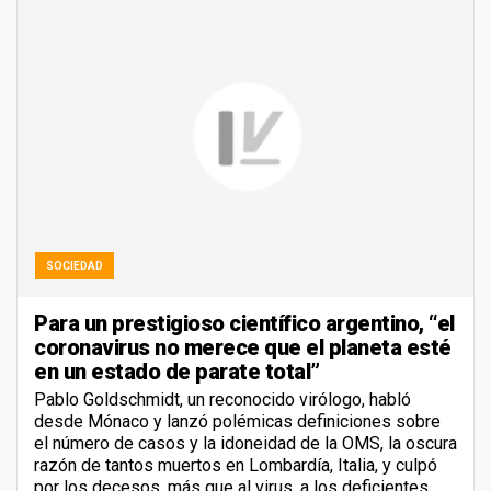
SOCIEDAD
Para un prestigioso científico argentino, “el
coronavirus no merece que el planeta esté
en un estado de parate total”
Pablo Goldschmidt, un reconocido virólogo, habló
desde Mónaco y lanzó polémicas definiciones sobre
el número de casos y la idoneidad de la OMS, la oscura
razón de tantos muertos en Lombardía, Italia, y culpó
por los decesos, más que al virus, a los deficientes