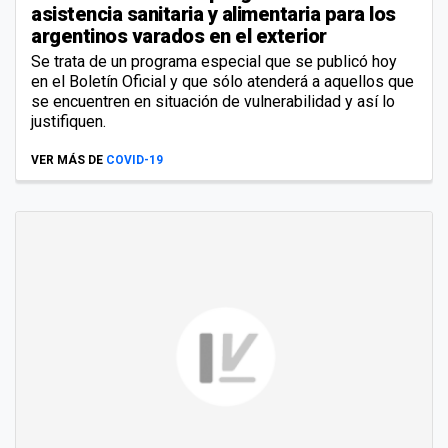
asistencia sanitaria y alimentaria para los
argentinos varados en el exterior
Se trata de un programa especial que se publicó hoy
en el Boletín Oficial y que sólo atenderá a aquellos que
se encuentren en situación de vulnerabilidad y así lo
justifiquen.
VER MÁS DE
COVID-19