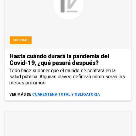
SOCIEDAD
Hasta cuándo durará la pandemia del
Covid-19, ¿qué pasará después?
Todo hace suponer que el mundo se centrará en la
salud pública. Algunas claves definirán cómo serán los
meses próximos.
VER MÁS DE
CUARENTENA TOTAL Y OBLIGATORIA