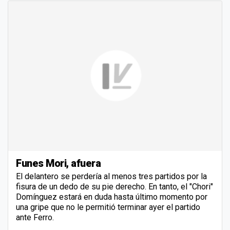
Funes Mori, afuera
El delantero se perdería al menos tres partidos por la
fisura de un dedo de su pie derecho. En tanto, el "Chori"
Domínguez estará en duda hasta último momento por
una gripe que no le permitió terminar ayer el partido
ante Ferro.