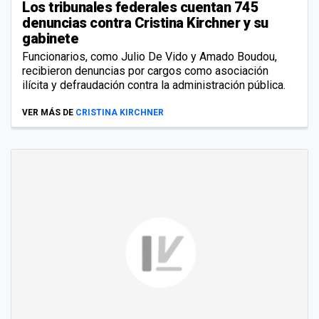
Los tribunales federales cuentan 745
denuncias contra Cristina Kirchner y su
gabinete
Funcionarios, como Julio De Vido y Amado Boudou,
recibieron denuncias por cargos como asociación
ilícita y defraudación contra la administración pública.
VER MÁS DE
CRISTINA KIRCHNER