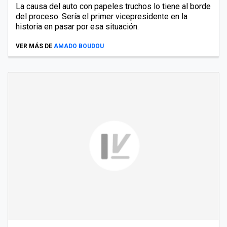
La causa del auto con papeles truchos lo tiene al borde
del proceso. Sería el primer vicepresidente en la
historia en pasar por esa situación.
VER MÁS DE
AMADO BOUDOU