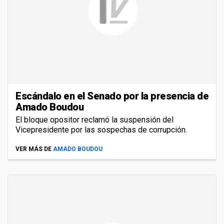
Escándalo en el Senado por la presencia de
Amado Boudou
El bloque opositor reclamó la suspensión del
Vicepresidente por las sospechas de corrupción.
VER MÁS DE
AMADO BOUDOU