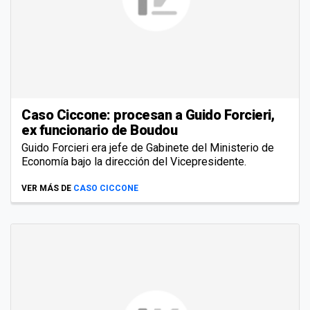
Caso Ciccone: procesan a Guido Forcieri,
ex funcionario de Boudou
Guido Forcieri era jefe de Gabinete del Ministerio de
Economía bajo la dirección del Vicepresidente.
VER MÁS DE
CASO CICCONE