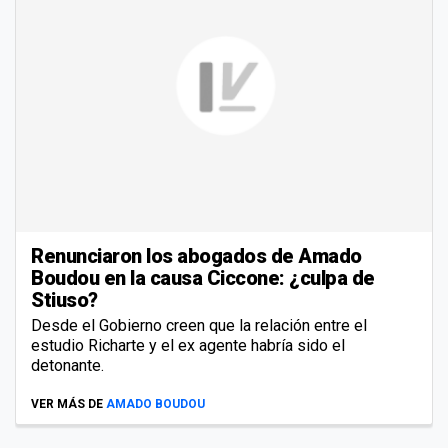
Renunciaron los abogados de Amado
Boudou en la causa Ciccone: ¿culpa de
Stiuso?
Desde el Gobierno creen que la relación entre el
estudio Richarte y el ex agente habría sido el
detonante.
VER MÁS DE
AMADO BOUDOU