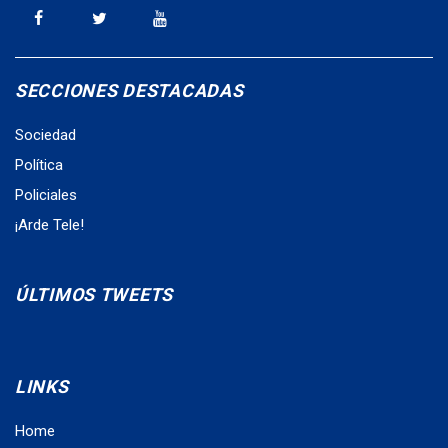
SECCIONES DESTACADAS
Sociedad
Política
Policiales
¡Arde Tele!
ÚLTIMOS TWEETS
LINKS
Home