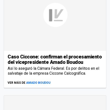
Caso Ciccone: confirman el procesamiento
del vicepresidente Amado Boudou
Así lo aseguró la Cámara Federal. Es por delitos en el
salvataje de la empresa Ciccone Calcográfica.
VER MÁS DE
AMADO BOUDOU