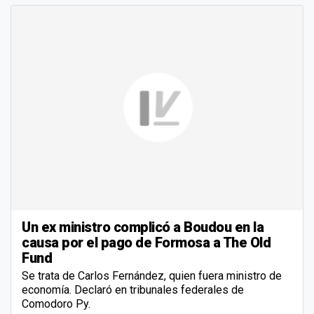
Un ex ministro complicó a Boudou en la
causa por el pago de Formosa a The Old
Fund
Se trata de Carlos Fernández, quien fuera ministro de
economía. Declaró en tribunales federales de
Comodoro Py.