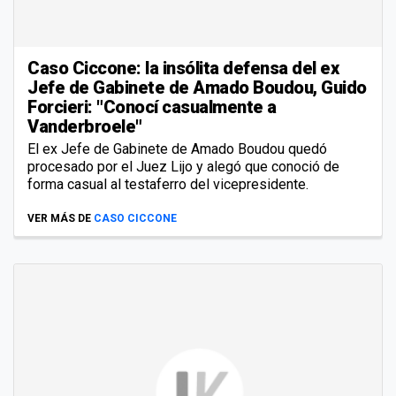
Caso Ciccone: la insólita defensa del ex
Jefe de Gabinete de Amado Boudou, Guido
Forcieri: "Conocí casualmente a
Vanderbroele"
El ex Jefe de Gabinete de Amado Boudou quedó
procesado por el Juez Lijo y alegó que conoció de
forma casual al testaferro del vicepresidente.
VER MÁS DE
CASO CICCONE