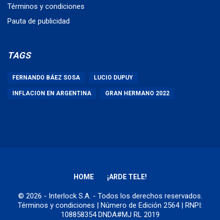
Términos y condiciones
Pauta de publicidad
TAGS
FERNANDO BÁEZ SOSA
LUCIO DUPUY
INFLACION EN ARGENTINA
GRAN HERMANO 2022
HOME
¡ARDE TELE!
© 2026 - Interlock S.A. - Todos los derechos reservados.
Términos y condiciones
| Número de Edición 2564 | RNPI:
108858354 DNDA#MJ RL 2019