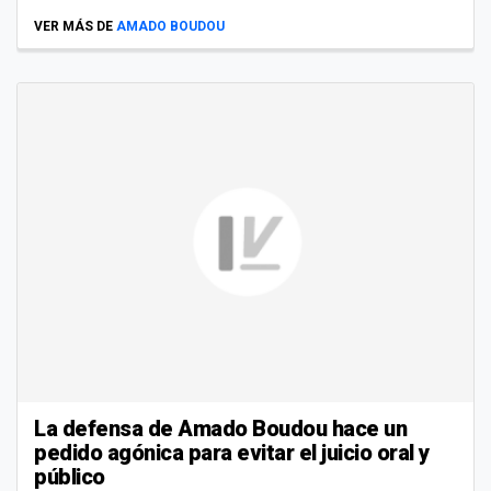
VER MÁS DE
AMADO BOUDOU
La defensa de Amado Boudou hace un
pedido agónica para evitar el juicio oral y
público