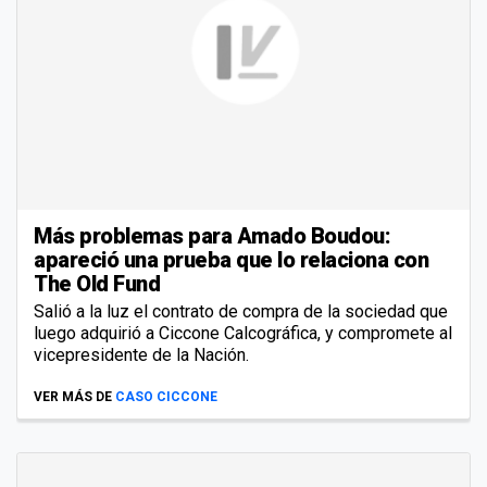
Más problemas para Amado Boudou:
apareció una prueba que lo relaciona con
The Old Fund
Salió a la luz el contrato de compra de la sociedad que
luego adquirió a Ciccone Calcográfica, y compromete al
vicepresidente de la Nación.
VER MÁS DE
CASO CICCONE