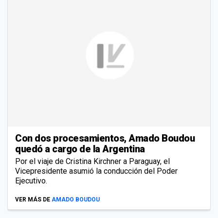
Con dos procesamientos, Amado Boudou
quedó a cargo de la Argentina
Por el viaje de Cristina Kirchner a Paraguay, el
Vicepresidente asumió la conducción del Poder
Ejecutivo.
VER MÁS DE
AMADO BOUDOU