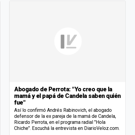
Abogado de Perrota: "Yo creo que la
mamá y el papá de Candela saben quién
fue"
Así lo confirmó Andrés Rabinovich, el abogado
defensor de la ex pareja de la mamá de Candela,
Ricardo Perrota, en el programa radial "Hola
Chiche". Escuchá la entrevista en DiarioVeloz.com.