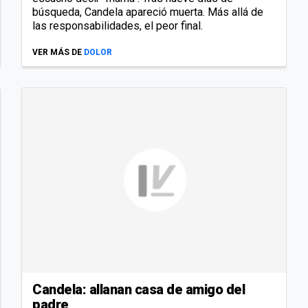
búsqueda, Candela apareció muerta. Más allá de
las responsabilidades, el peor final.
VER MÁS DE
DOLOR
Candela: allanan casa de amigo del
padre