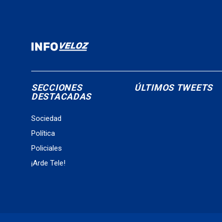
SECCIONES
ÚLTIMOS TWEETS
DESTACADAS
Sociedad
Política
Policiales
¡Arde Tele!