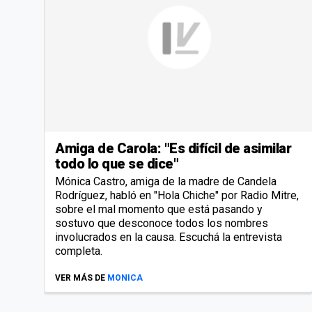
Amiga de Carola: "Es difícil de asimilar
todo lo que se dice"
Mónica Castro, amiga de la madre de Candela
Rodríguez, habló en "Hola Chiche" por Radio Mitre,
sobre el mal momento que está pasando y
sostuvo que desconoce todos los nombres
involucrados en la causa. Escuchá la entrevista
completa.
VER MÁS DE
MONICA