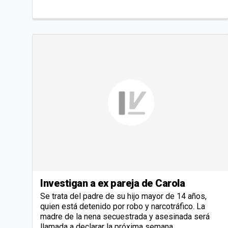
Investigan a ex pareja de Carola
Se trata del padre de su hijo mayor de 14 años,
quien está detenido por robo y narcotráfico. La
madre de la nena secuestrada y asesinada será
llamada a declarar la próxima semana.