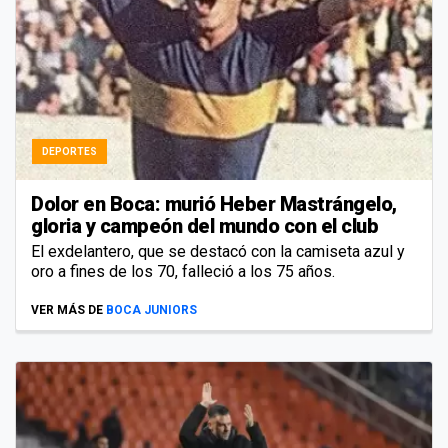
DEPORTES
Dolor en Boca: murió Heber Mastrángelo,
gloria y campeón del mundo con el club
El exdelantero, que se destacó con la camiseta azul y
oro a fines de los 70, falleció a los 75 años.
VER MÁS DE
BOCA JUNIORS