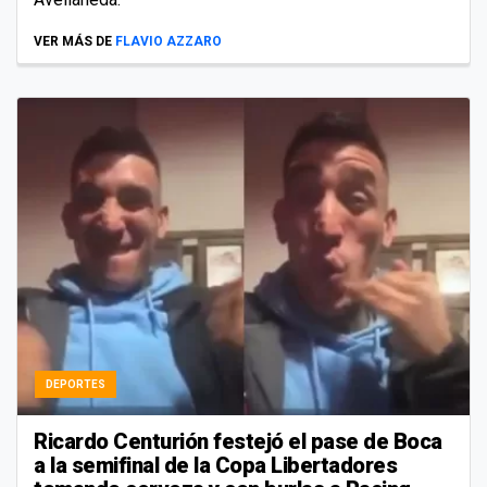
VER MÁS DE
FLAVIO AZZARO
DEPORTES
Ricardo Centurión festejó el pase de Boca
a la semifinal de la Copa Libertadores