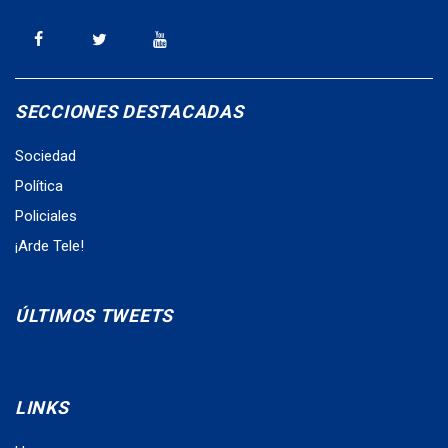
SECCIONES DESTACADAS
Sociedad
Política
Policiales
¡Arde Tele!
ÚLTIMOS TWEETS
LINKS