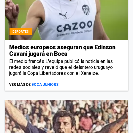
DEPORTES
Medios europeos aseguran que Edinson
Cavani jugará en Boca
El medio francés L'equipe publicó la noticia en las
redes sociales y reveló que el delantero uruguayo
jugará la Copa Libertadores con el Xeneize.
VER MÁS DE
BOCA JUNIORS