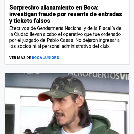
Sorpresivo allanamiento en Boca:
investigan fraude por reventa de entradas
y tickets falsos
Efectivos de Gendarmería Nacional y de la Fiscalía de
la Ciudad llevan a cabo el operativo que fue ordenado
por el juzgado de Pablo Casas. No dejaron ingresar a
los socios ni al personal administrativo del club.
VER MÁS DE
BOCA JUNIORS