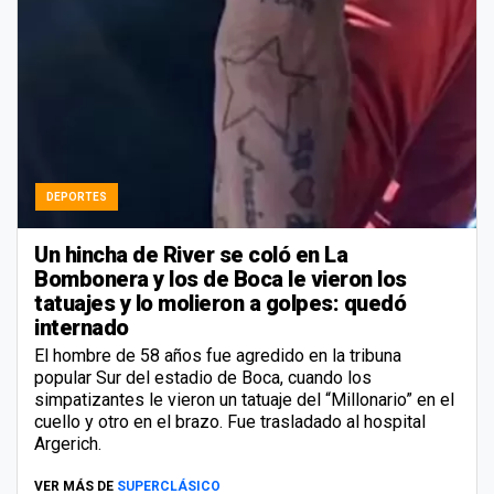
DEPORTES
Un hincha de River se coló en La
Bombonera y los de Boca le vieron los
tatuajes y lo molieron a golpes: quedó
internado
El hombre de 58 años fue agredido en la tribuna
popular Sur del estadio de Boca, cuando los
simpatizantes le vieron un tatuaje del “Millonario” en el
cuello y otro en el brazo. Fue trasladado al hospital
Argerich.
VER MÁS DE
SUPERCLÁSICO