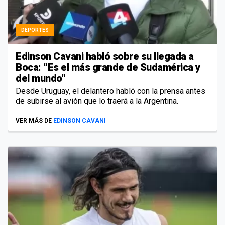
DEPORTES
Edinson Cavani habló sobre su llegada a
Boca: “Es el más grande de Sudamérica y
del mundo"
Desde Uruguay, el delantero habló con la prensa antes
de subirse al avión que lo traerá a la Argentina.
VER MÁS DE
EDINSON CAVANI