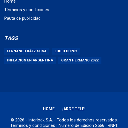
Home
Términos y condiciones
Pauta de publicidad
TAGS
FERNANDO BÁEZ SOSA
LUCIO DUPUY
INFLACION EN ARGENTINA
GRAN HERMANO 2022
HOME
¡ARDE TELE!
© 2026 - Interlock S.A. - Todos los derechos reservados.
Términos y condiciones
| Número de Edición 2566 | RNPI: