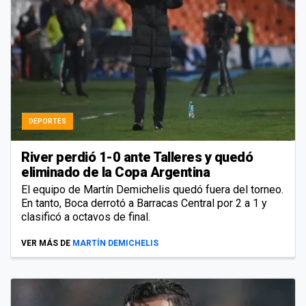
DEPORTES
River perdió 1-0 ante Talleres y quedó
eliminado de la Copa Argentina
El equipo de Martín Demichelis quedó fuera del torneo.
En tanto, Boca derrotó a Barracas Central por 2 a 1 y
clasificó a octavos de final.
VER MÁS DE
MARTÍN DEMICHELIS