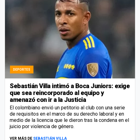
DEPORTES
Sebastián Villa intimó a Boca Juniors: exige
que sea reincorporado al equipo y
amenazó con ir a la Justicia
El colombiano envió un petitorio al club con una serie
de requisitos en el marco de su derecho laboral y en
medio de la licencia que le dieron tras la condena en el
juicio por violencia de género.
VER MÁS DE
SEBASTIÁN VILLA