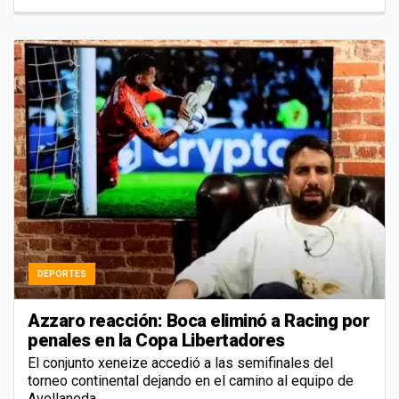
DEPORTES
Azzaro reacción: Boca eliminó a Racing por
penales en la Copa Libertadores
El conjunto xeneize accedió a las semifinales del
torneo continental dejando en el camino al equipo de
Avellaneda.