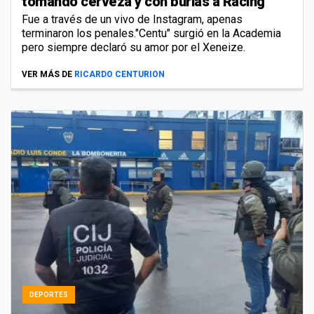
tomando cerveza y con burlas a Racing
Fue a través de un vivo de Instagram, apenas
terminaron los penales."Centu" surgió en la Academia
pero siempre declaró su amor por el Xeneize.
VER MÁS DE
RICARDO CENTURION
DEPORTES