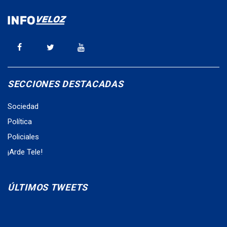
SECCIONES DESTACADAS
Sociedad
Política
Policiales
¡Arde Tele!
ÚLTIMOS TWEETS