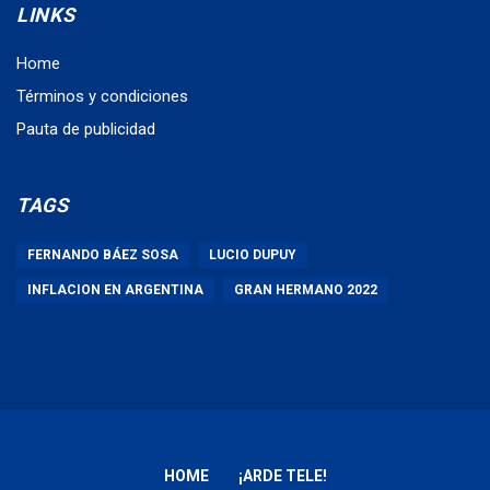
LINKS
Home
Términos y condiciones
Pauta de publicidad
TAGS
FERNANDO BÁEZ SOSA
LUCIO DUPUY
INFLACION EN ARGENTINA
GRAN HERMANO 2022
HOME
¡ARDE TELE!