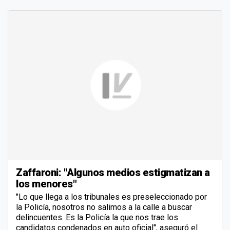
Zaffaroni: "Algunos medios estigmatizan a
los menores"
"Lo que llega a los tribunales es preseleccionado por
la Policía, nosotros no salimos a la calle a buscar
delincuentes. Es la Policía la que nos trae los
candidatos condenados en auto oficial", aseguró el