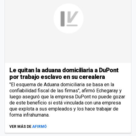
Le quitan la aduana domiciliaria a DuPont
por trabajo esclavo en su cerealera
"El esquema de Aduana domiciliaria se basa en la
confiabilidad fiscal de las firmas", afirmó Echegaray y
luego aseguró que la empresa DuPont no puede gozar
de este beneficio si está vinculada con una empresa
que explota a sus empleados y los hace trabajar de
forma infrahumana.
VER MÁS DE
AFIRMÓ