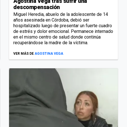
Agostina Vega tras sufrir una
descompensación
Miguel Heredia, abuelo de la adolescente de 14
años asesinada en Córdoba, debió ser
hospitalizado luego de presentar un fuerte cuadro
de estrés y dolor emocional. Permanece internado
en el mismo centro de salud donde continúa
recuperándose la madre de la víctima.
VER MÁS DE
AGOSTINA VEGA