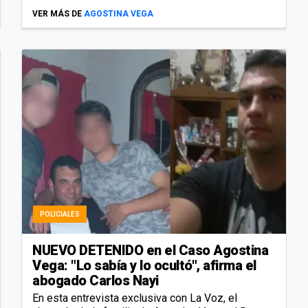
VER MÁS DE
AGOSTINA VEGA
POLICIALES
NUEVO DETENIDO en el Caso Agostina
Vega: "Lo sabía y lo ocultó", afirma el
abogado Carlos Nayi
En esta entrevista exclusiva con La Voz, el