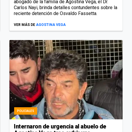
abogado de la familia de Agostina Vega, el Dr.
Carlos Nayi, brinda detalles contundentes sobre la
reciente detención de Osvaldo Fassetta.
VER MÁS DE
AGOSTINA VEGA
POLICIALES
Internaron de urgencia al abuelo de