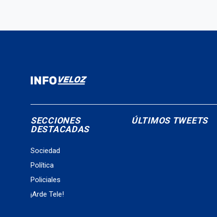
SECCIONES
ÚLTIMOS TWEETS
DESTACADAS
Sociedad
Política
Policiales
¡Arde Tele!