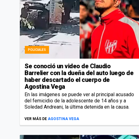
POLICIALES
Se conoció un video de Claudio
Barrelier con la dueña del auto luego de
haber descartado el cuerpo de
Agostina Vega
En las imágenes se puede ver al principal acusado
del femicidio de la adolescente de 14 años y a
Soledad Andreani, la última detenida en la causa.
VER MÁS DE
AGOSTINA VEGA