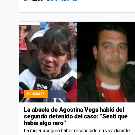
POLICIALES
La abuela de Agostina Vega habló del
segundo detenido del caso: “Sentí que
había algo raro”
La mujer aseguró haber reconocido su voz durante