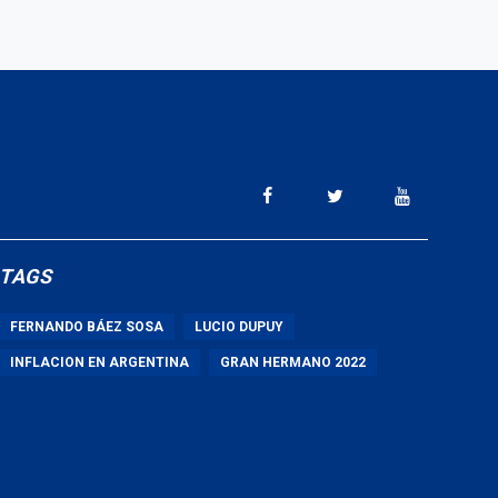
TAGS
FERNANDO BÁEZ SOSA
LUCIO DUPUY
INFLACION EN ARGENTINA
GRAN HERMANO 2022