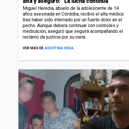
alta y aseguró: “La lucha continúa”
Miguel Heredia, abuelo de la adolescente de 14
años asesinada en Córdoba, recibió el alta médica
tras haber sido internado por un fuerte dolor en el
pecho. Aunque deberá continuar con controles y
medicación, aseguró que seguirá acompañando el
reclamo de justicia por su nieta.
VER MÁS DE
AGOSTINA VEGA