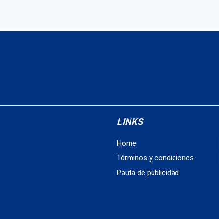
LINKS
Home
Términos y condiciones
Pauta de publicidad