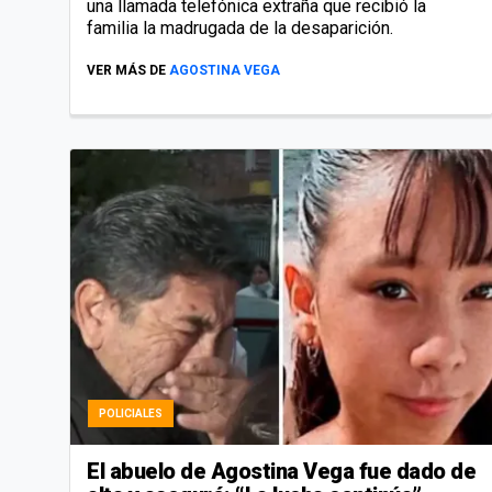
una llamada telefónica extraña que recibió la
familia la madrugada de la desaparición.
VER MÁS DE
AGOSTINA VEGA
POLICIALES
El abuelo de Agostina Vega fue dado de