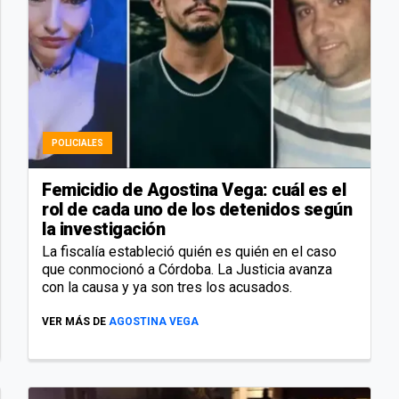
POLICIALES
Femicidio de Agostina Vega: cuál es el
rol de cada uno de los detenidos según
la investigación
La fiscalía estableció quién es quién en el caso
que conmocionó a Córdoba. La Justicia avanza
con la causa y ya son tres los acusados.
VER MÁS DE
AGOSTINA VEGA