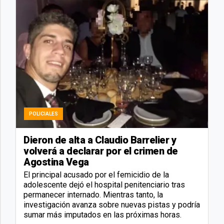
POLICIALES
Dieron de alta a Claudio Barrelier y
volverá a declarar por el crimen de
Agostina Vega
El principal acusado por el femicidio de la
adolescente dejó el hospital penitenciario tras
permanecer internado. Mientras tanto, la
investigación avanza sobre nuevas pistas y podría
sumar más imputados en las próximas horas.